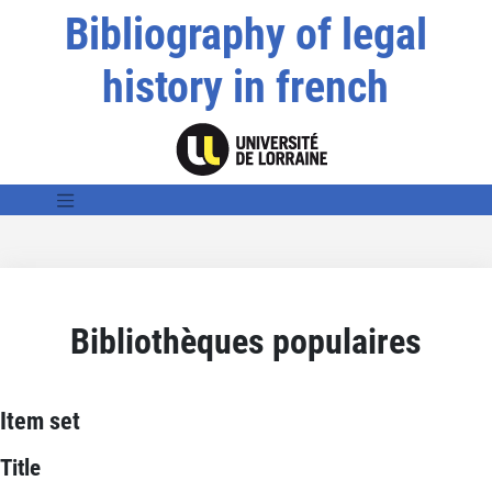
Bibliography of legal
history in french
Bibliothèques populaires
Item set
Title