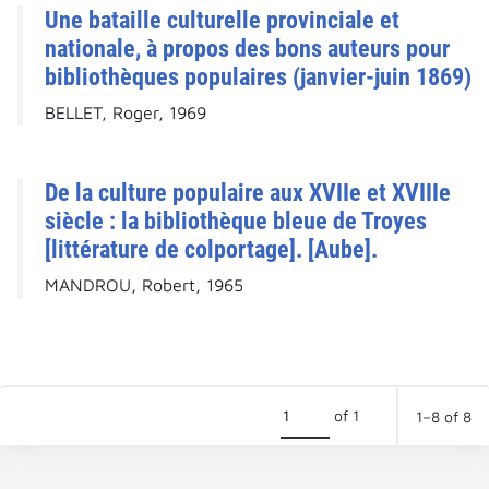
Une bataille culturelle provinciale et
nationale, à propos des bons auteurs pour
bibliothèques populaires (janvier-juin 1869)
BELLET, Roger, 1969
De la culture populaire aux XVIIe et XVIIIe
siècle : la bibliothèque bleue de Troyes
[littérature de colportage]. [Aube].
MANDROU, Robert, 1965
of 1
1–8 of 8