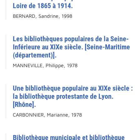
Loire de 1865 à 1914.
BERNARD, Sandrine, 1998
Les bibliothèques populaires de la Seine-
Inférieure au XIXe siècle. [Seine-Maritime
(département)].
MANNEVILLE, Philippe, 1978
Une bibliothèque populaire au XIXe siècle :
la bibliothèque protestante de Lyon.
[Rhône].
CARBONNIER, Marianne, 1978
Bibliothèque municipale et bibliothèque