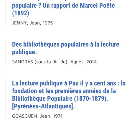
populaire ? Un rapport de Marcel Poëte
(1892)
JENNY, Jean, 1975
Des bibliothèques populaires à la lecture
publique.
SANDRAS (sous la dir. de), Agnès, 2014
La lecture publique à Pau il y a cent ans : la
fondation et les premières années de la
Bibliothèque Populaire (1870-1879).
[Pyrénées-Atlantiques].
GOASGUEN, Jean, 1971