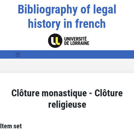
Bibliography of legal
history in french
Clôture monastique - Clôture
religieuse
Item set