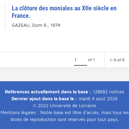
La clôture des moniales au XIIe siècle en
France.
GAZEAU, Dom R., 1974
of 1
1–9 of 9
Références actuellement dans la base :
128682 notices
Dernier ajout dans la base le :
mardi 4 août 2026
© 2022 Université de Lorraine
Mentions légales : Notre base est libre d'accès, mais tous les
droits de reproduction sont réservés pour tout pays.