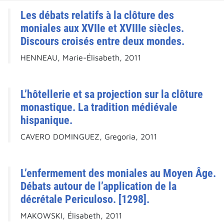
Les débats relatifs à la clôture des
moniales aux XVIIe et XVIIIe siècles.
Discours croisés entre deux mondes.
HENNEAU, Marie-Élisabeth, 2011
L’hôtellerie et sa projection sur la clôture
monastique. La tradition médiévale
hispanique.
CAVERO DOMINGUEZ, Gregoria, 2011
L’enfermement des moniales au Moyen Âge.
Débats autour de l’application de la
décrétale Periculoso. [1298].
MAKOWSKI, Élisabeth, 2011