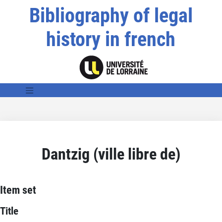
Bibliography of legal
history in french
Dantzig (ville libre de)
Item set
Title