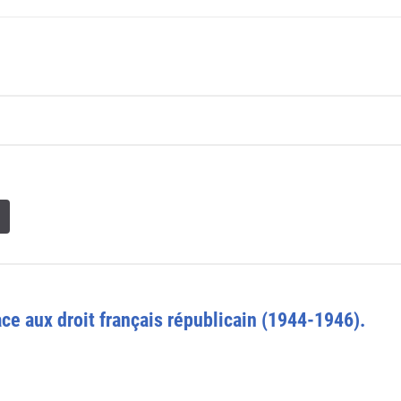
ace aux droit français républicain (1944-1946).