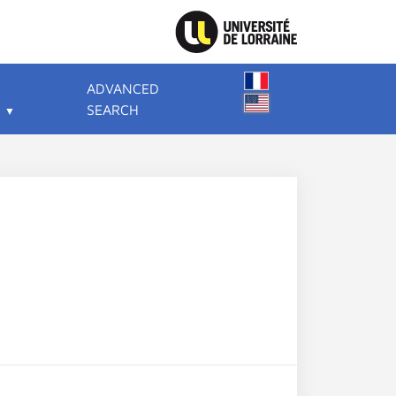
ADVANCED
SEARCH