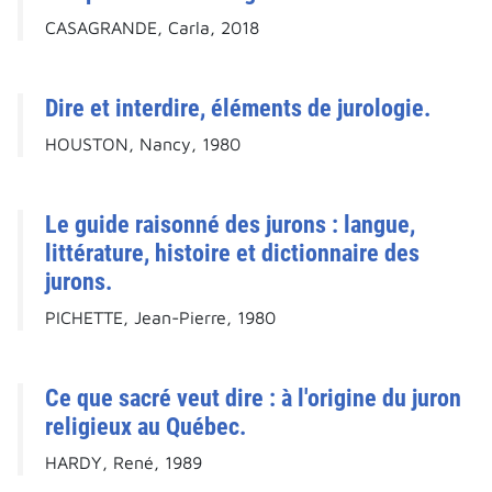
CASAGRANDE, Carla, 2018
Dire et interdire, éléments de jurologie.
HOUSTON, Nancy, 1980
Le guide raisonné des jurons : langue,
littérature, histoire et dictionnaire des
jurons.
PICHETTE, Jean-Pierre, 1980
Ce que sacré veut dire : à l'origine du juron
religieux au Québec.
HARDY, René, 1989