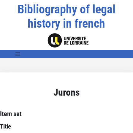
Bibliography of legal
history in french
Jurons
Item set
Title