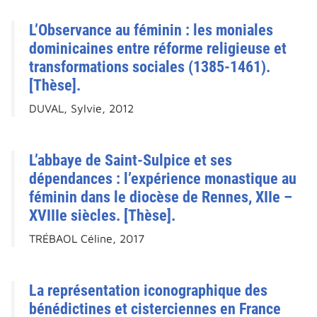
L’Observance au féminin : les moniales
dominicaines entre réforme religieuse et
transformations sociales (1385-1461).
[Thèse].
DUVAL, Sylvie, 2012
L’abbaye de Saint-Sulpice et ses
dépendances : l’expérience monastique au
féminin dans le diocèse de Rennes, XIIe –
XVIIIe siècles. [Thèse].
TRÉBAOL Céline, 2017
La représentation iconographique des
bénédictines et cisterciennes en France