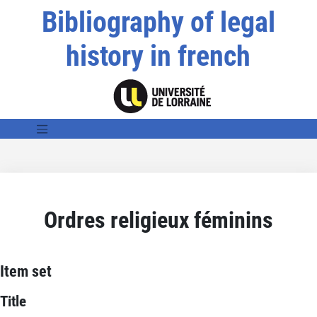
Bibliography of legal
history in french
Ordres religieux féminins
Item set
Title