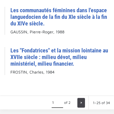
Les communautés féminines dans l'espace
languedocien de la fin du XIe siècle à la fin
du XIVe siècle.
GAUSSIN, Pierre-Roger, 1988
Les "Fondatrices" et la mission lointaine au
XVIIe siècle : milieu dévot, milieu
ministériel, milieu financier.
FROSTIN, Charles, 1984
of 2
>
1–25 of 34