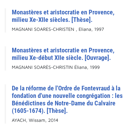
Monastères et aristocratie en Provence,
milieu Xe-XIIe siècles. [Thèse].
MAGNANI SOARES-CHRISTEN , Eliana, 1997
Monastères et aristocratie en Provence,
milieu Xe-début XIIe siècle. [Ouvrage].
MAGNANI SOARÈS-CHRISTIN Éliana, 1999
De la réforme de l'Ordre de Fontevraud à la
fondation d'une nouvelle congrégation : les
Bénédictines de Notre-Dame du Calvaire
(1605-1674). [Thèse].
AYACH, Wissam, 2014