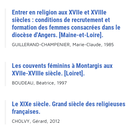
Entrer en religion aux XVIIe et XVIIIe
siècles : conditions de recrutement et
formation des femmes consacrées dans le
diocèse d'Angers. [Maine-et-Loire].
GUILLERAND-CHAMPENIER, Marie-Claude, 1985
Les couvents féminins à Montargis aux
XVIIe-XVIIIe siècle. [Loiret].
BOUDEAU, Béatrice, 1997
Le XIXe siècle. Grand siècle des religieuses
françaises.
CHOLVY, Gérard, 2012