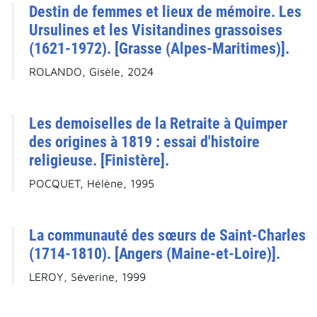
Destin de femmes et lieux de mémoire. Les
Ursulines et les Visitandines grassoises
(1621-1972). [Grasse (Alpes-Maritimes)].
ROLANDO, Gisèle, 2024
Les demoiselles de la Retraite à Quimper
des origines à 1819 : essai d'histoire
religieuse. [Finistère].
POCQUET, Hélène, 1995
La communauté des sœurs de Saint-Charles
(1714-1810). [Angers (Maine-et-Loire)].
LEROY, Séverine, 1999