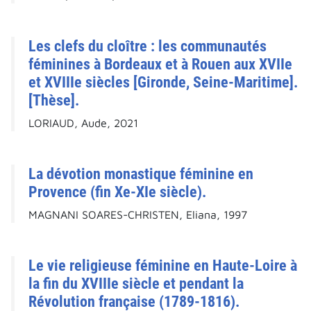
Les clefs du cloître : les communautés
féminines à Bordeaux et à Rouen aux XVIIe
et XVIIIe siècles [Gironde, Seine-Maritime].
[Thèse].
LORIAUD, Aude, 2021
La dévotion monastique féminine en
Provence (fin Xe-XIe siècle).
MAGNANI SOARES-CHRISTEN, Eliana, 1997
Le vie religieuse féminine en Haute-Loire à
la fin du XVIIIe siècle et pendant la
Révolution française (1789-1816).