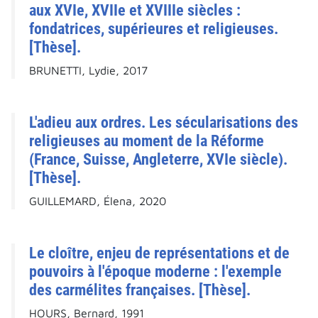
aux XVIe, XVIIe et XVIIIe siècles :
fondatrices, supérieures et religieuses.
[Thèse].
BRUNETTI, Lydie, 2017
L'adieu aux ordres. Les sécularisations des
religieuses au moment de la Réforme
(France, Suisse, Angleterre, XVIe siècle).
[Thèse].
GUILLEMARD, Élena, 2020
Le cloître, enjeu de représentations et de
pouvoirs à l'époque moderne : l'exemple
des carmélites françaises. [Thèse].
HOURS, Bernard, 1991