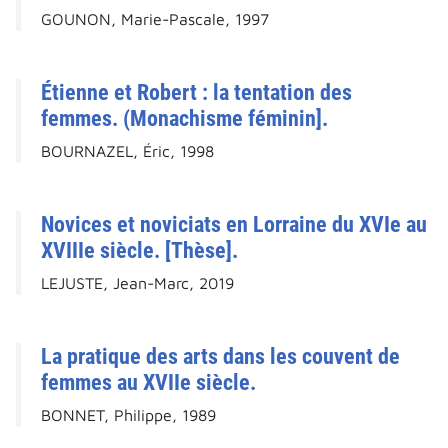
GOUNON, Marie-Pascale, 1997
Étienne et Robert : la tentation des
femmes. (Monachisme féminin].
BOURNAZEL, Éric, 1998
Novices et noviciats en Lorraine du XVIe au
XVIIIe siècle. [Thèse].
LEJUSTE, Jean-Marc, 2019
La pratique des arts dans les couvent de
femmes au XVIIe siècle.
BONNET, Philippe, 1989