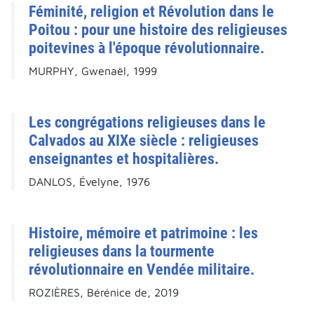
Féminité, religion et Révolution dans le
Poitou : pour une histoire des religieuses
poitevines à l'époque révolutionnaire.
MURPHY, Gwenaël, 1999
Les congrégations religieuses dans le
Calvados au XIXe siècle : religieuses
enseignantes et hospitalières.
DANLOS, Évelyne, 1976
Histoire, mémoire et patrimoine : les
religieuses dans la tourmente
révolutionnaire en Vendée militaire.
ROZIÈRES, Bérénice de, 2019