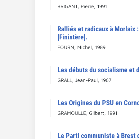
BRIGANT, Pierre, 1991
Ralliés et radicaux à Morlaix
[Finistère].
FOURN, Michel, 1989
Les débuts du socialisme et 
GRALL, Jean-Paul, 1967
Les Origines du PSU en Cornou
GRAMOULLE, Gilbert, 1991
Le Parti communiste à Brest d