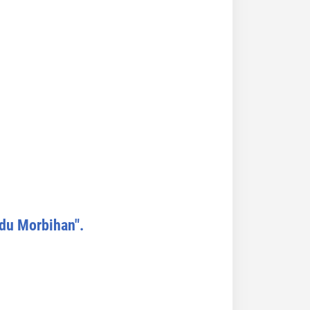
 du Morbihan".