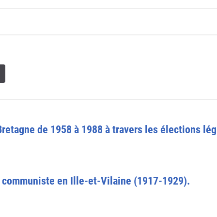
Bretagne de 1958 à 1988 à travers les élections lég
i communiste en Ille-et-Vilaine (1917-1929).