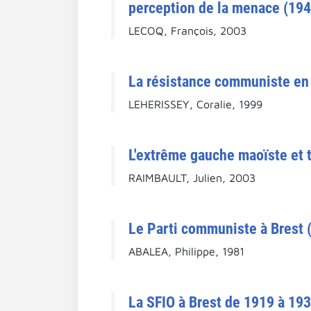
perception de la menace (19
LECOQ, François, 2003
La résistance communiste en 
LEHERISSEY, Coralie, 1999
L'extrême gauche maoïste et t
RAIMBAULT, Julien, 2003
Le Parti communiste à Brest (
ABALEA, Philippe, 1981
La SFIO à Brest de 1919 à 1939