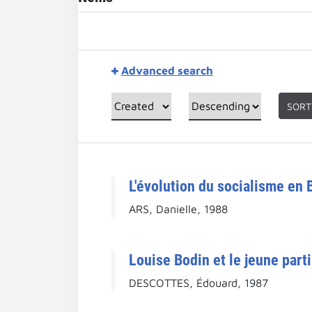
Advanced search
SORT
L'évolution du socialisme en 
ARS, Danielle, 1988
Louise Bodin et le jeune part
DESCOTTES, Édouard, 1987