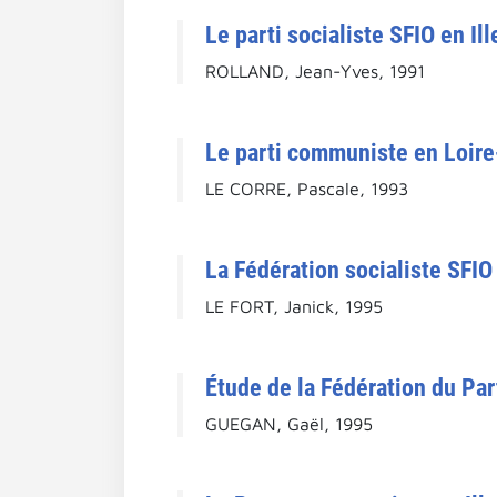
Le parti socialiste SFIO en Il
ROLLAND, Jean-Yves, 1991
Le parti communiste en Loire-
LE CORRE, Pascale, 1993
La Fédération socialiste SFI
LE FORT, Janick, 1995
Étude de la Fédération du Par
GUEGAN, Gaël, 1995