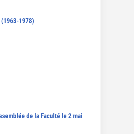
e (1963-1978)
assemblée de la Faculté le 2 mai