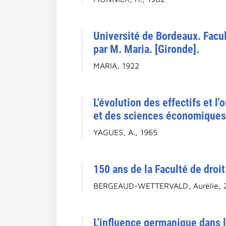
Université de Bordeaux. Facul
par M. Maria. [Gironde].
MARIA, 1922
L'évolution des effectifs et l
et des sciences économiques
YAGUES, A., 1965
150 ans de la Faculté de droi
BERGEAUD-WETTERVALD, Aurélie, 
L'influence germanique dans 