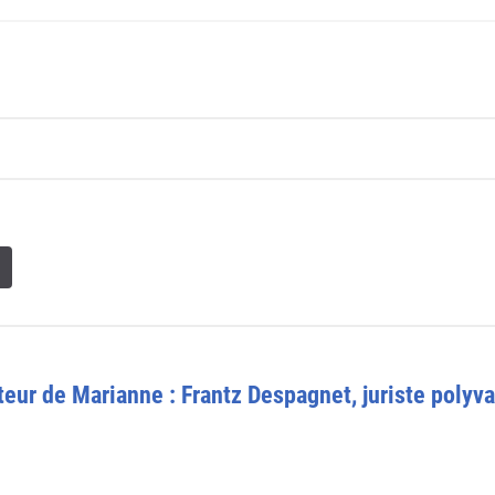
eur de Marianne : Frantz Despagnet, juriste polyv