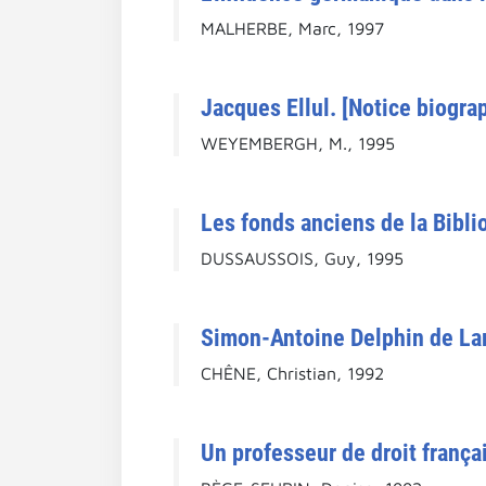
MALHERBE, Marc, 1997
Jacques Ellul. [Notice biograp
WEYEMBERGH, M., 1995
Les fonds anciens de la Bibli
DUSSAUSSOIS, Guy, 1995
Simon-Antoine Delphin de Lamo
CHÊNE, Christian, 1992
Un professeur de droit frança