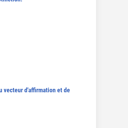
 vecteur d'affirmation et de