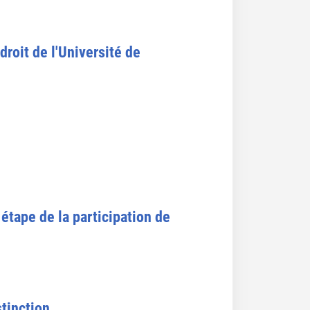
droit de l'Université de
 étape de la participation de
tinction.