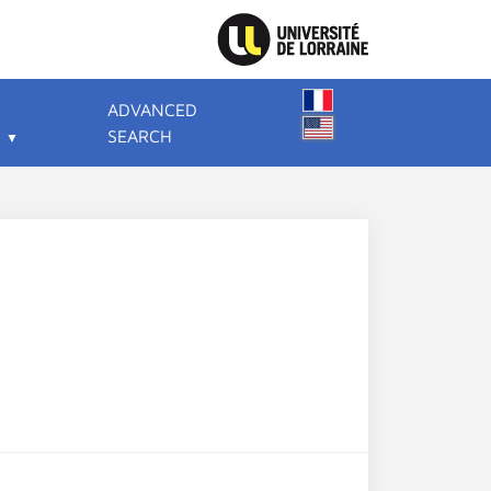
ADVANCED
SEARCH