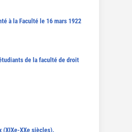
nté à la Faculté le 16 mars 1922
tudiants de la faculté de droit
 (XIXe-XXe siècles).