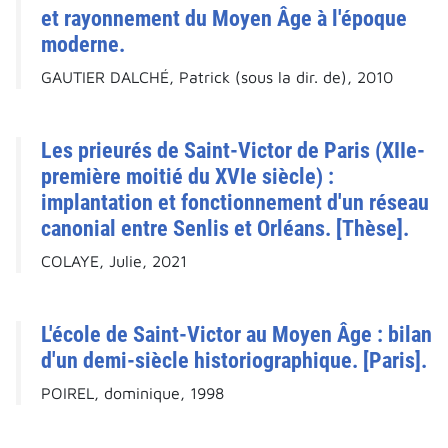
et rayonnement du Moyen Âge à l'époque
moderne.
GAUTIER DALCHÉ, Patrick (sous la dir. de), 2010
Les prieurés de Saint-Victor de Paris (XIIe-
première moitié du XVIe siècle) :
implantation et fonctionnement d'un réseau
canonial entre Senlis et Orléans. [Thèse].
COLAYE, Julie, 2021
L'école de Saint-Victor au Moyen Âge : bilan
d'un demi-siècle historiographique. [Paris].
POIREL, dominique, 1998