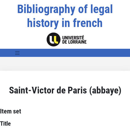
Bibliography of legal
history in french
Saint-Victor de Paris (abbaye)
Item set
Title