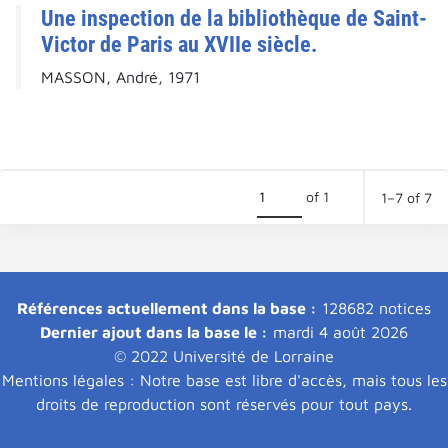
Une inspection de la bibliothèque de Saint-
Victor de Paris au XVIIe siècle.
MASSON, André, 1971
of 1
1–7 of 7
Références actuellement dans la base :
128682 notices
Dernier ajout dans la base le :
mardi 4 août 2026
© 2022 Université de Lorraine
Mentions légales : Notre base est libre d'accès, mais tous les
droits de reproduction sont réservés pour tout pays.