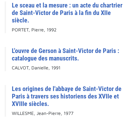
Le sceau et la mesure : un acte du chartrier
de Saint-Victor de Paris à la fin du XIIe
siècle.
PORTET, Pierre, 1992
L'ouvre de Gerson à Saint-Victor de Paris :
catalogue des manuscrits.
CALVOT, Danielle, 1991
Les origines de l'abbaye de Saint-Victor de
Paris à travers ses historiens des XVIIe et
XVIIIe siècles.
WILLESME, Jean-Pierre, 1977