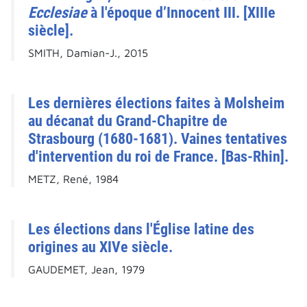
Ecclesiae
à l'époque d’Innocent III. [XIIIe
siècle].
SMITH, Damian-J., 2015
Les dernières élections faites à Molsheim
au décanat du Grand-Chapitre de
Strasbourg (1680-1681). Vaines tentatives
d'intervention du roi de France. [Bas-Rhin].
METZ, René, 1984
Les élections dans l'Église latine des
origines au XIVe siècle.
GAUDEMET, Jean, 1979