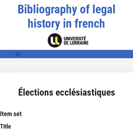
Bibliography of legal
history in french
Élections ecclésiastiques
Item set
Title