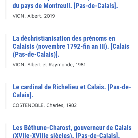
du pays de Montreuil. [Pas-de-Calais].
VION, Albert, 2019
La déchristianisation des prénoms en
Calaisis (novembre 1792-fin an III). [Calais
(Pas-de-Calais)].
VION, Albert et Raymonde, 1981
Le cardinal de Richelieu et Calais. [Pas-de-
Calais].
COSTENOBLE, Charles, 1982
Les Béthune-Charost, gouverneur de Calais
(XVIIe-XVIIIe siècles). [Pas-de-Calais].