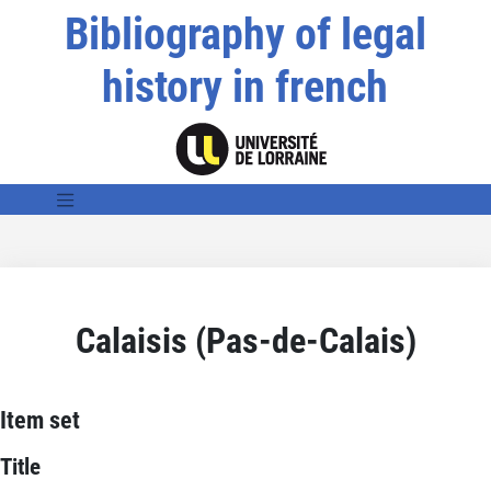
Bibliography of legal
history in french
Calaisis (Pas-de-Calais)
Item set
Title