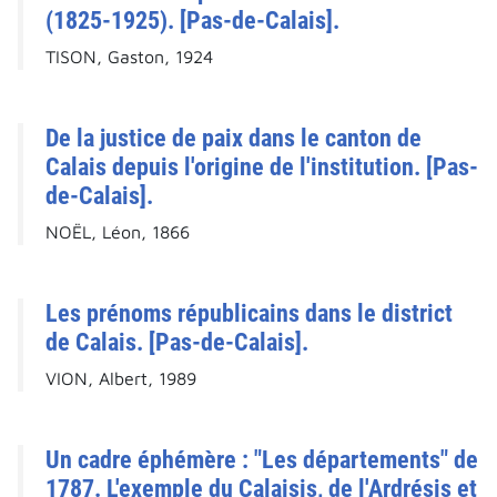
(1825-1925). [Pas-de-Calais].
TISON, Gaston, 1924
De la justice de paix dans le canton de
Calais depuis l'origine de l'institution. [Pas-
de-Calais].
NOËL, Léon, 1866
Les prénoms républicains dans le district
de Calais. [Pas-de-Calais].
VION, Albert, 1989
Un cadre éphémère : "Les départements" de
1787. L'exemple du Calaisis, de l'Ardrésis et