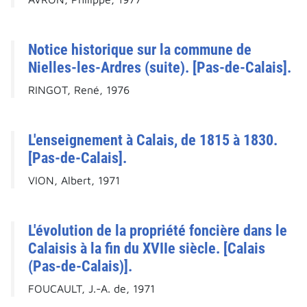
Notice historique sur la commune de
Nielles-les-Ardres (suite). [Pas-de-Calais].
RINGOT, René, 1976
L'enseignement à Calais, de 1815 à 1830.
[Pas-de-Calais].
VION, Albert, 1971
L'évolution de la propriété foncière dans le
Calaisis à la fin du XVIIe siècle. [Calais
(Pas-de-Calais)].
FOUCAULT, J.-A. de, 1971