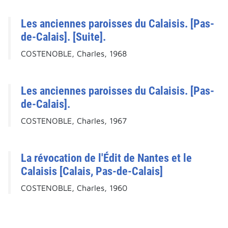
Les anciennes paroisses du Calaisis. [Pas-
de-Calais]. [Suite].
COSTENOBLE, Charles, 1968
Les anciennes paroisses du Calaisis. [Pas-
de-Calais].
COSTENOBLE, Charles, 1967
La révocation de l'Édit de Nantes et le
Calaisis [Calais, Pas-de-Calais]
COSTENOBLE, Charles, 1960