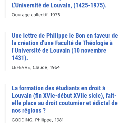
L'Université de Louvain, (1425-1975).
Ouvrage collectif, 1976
Une lettre de Philippe le Bon en faveur de
la création d'une Faculté de Théologie à
l'Université de Louvain (10 novembre
1431).
LEFEVRE, Claude, 1964
La formation des étudiants en droit à
Louvain (fin XVIe-début XVIIe sicle), fait-
elle place au droit coutumier et édictal de
nos régions ?
GODDING, Philippe, 1981