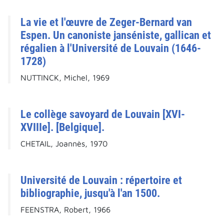
La vie et l'œuvre de Zeger-Bernard van
Espen. Un canoniste janséniste, gallican et
régalien à l'Université de Louvain (1646-
1728)
NUTTINCK, Michel, 1969
Le collège savoyard de Louvain [XVI-
XVIIIe]. [Belgique].
CHETAIL, Joannès, 1970
Université de Louvain : répertoire et
bibliographie, jusqu'à l'an 1500.
FEENSTRA, Robert, 1966