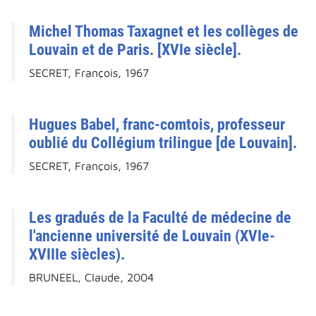
Michel Thomas Taxagnet et les collèges de
Louvain et de Paris. [XVIe siècle].
SECRET, François, 1967
Hugues Babel, franc-comtois, professeur
oublié du Collégium trilingue [de Louvain].
SECRET, François, 1967
Les gradués de la Faculté de médecine de
l'ancienne université de Louvain (XVIe-
XVIIIe siècles).
BRUNEEL, Claude, 2004