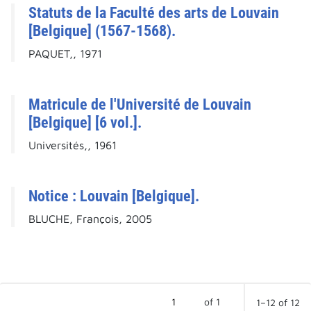
Statuts de la Faculté des arts de Louvain
[Belgique] (1567-1568).
PAQUET,, 1971
Matricule de l'Université de Louvain
[Belgique] [6 vol.].
Universités,, 1961
Notice : Louvain [Belgique].
BLUCHE, François, 2005
of 1
1–12 of 12