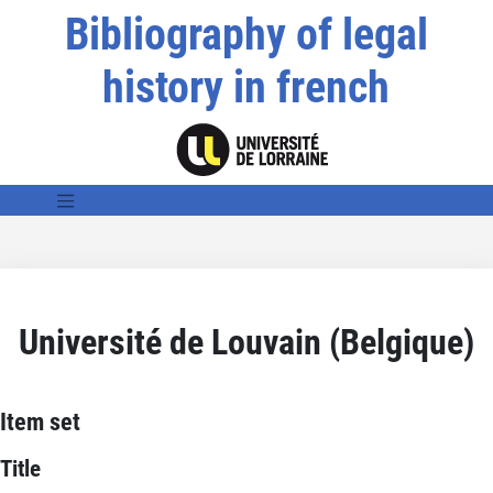
Bibliography of legal
history in french
Université de Louvain (Belgique)
Item set
Title