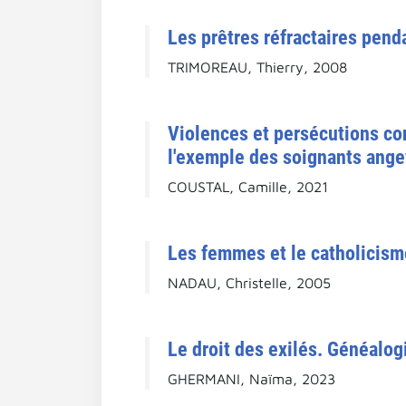
Les prêtres réfractaires pend
TRIMOREAU, Thierry, 2008
Violences et persécutions con
l'exemple des soignants ange
COUSTAL, Camille, 2021
Les femmes et le catholicism
NADAU, Christelle, 2005
Le droit des exilés. Généalogi
GHERMANI, Naïma, 2023