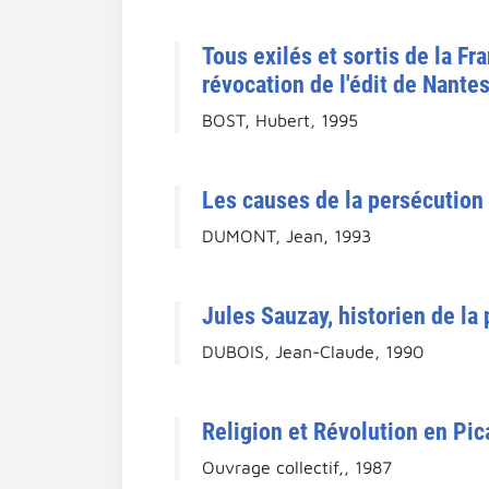
Tous exilés et sortis de la F
révocation de l'édit de Nantes
BOST, Hubert, 1995
Les causes de la persécution 
DUMONT, Jean, 1993
Jules Sauzay, historien de la
DUBOIS, Jean-Claude, 1990
Religion et Révolution en Pic
Ouvrage collectif,, 1987