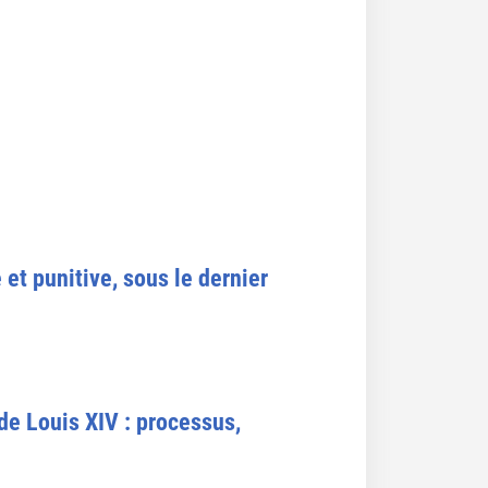
 et punitive, sous le dernier
de Louis XIV : processus,