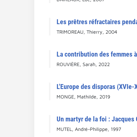
Les prêtres réfractaires pend
TRIMOREAU, Thierry, 2004
La contribution des femmes à 
ROUVIÈRE, Sarah, 2022
L'Europe des disporas (XVIe-X
MONGE, Mathilde, 2019
Un martyr de la foi : Jacques 
MUTEL, André-Philippe, 1997