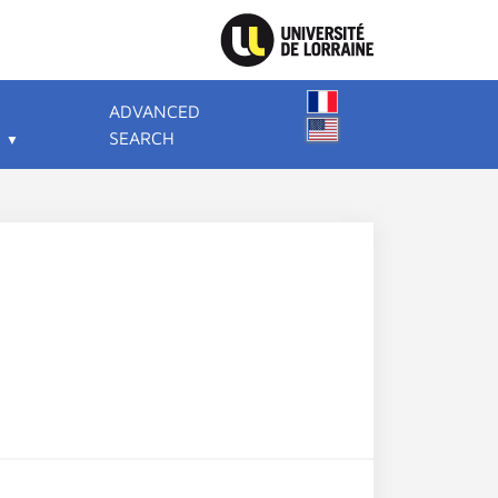
ADVANCED
SEARCH