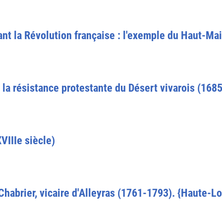
ant la Révolution française : l'exemple du Haut-Mai
la résistance protestante du Désert vivarois (1685
VIIIe siècle)
Chabrier, vicaire d'Alleyras (1761-1793). {Haute-Lo