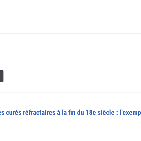
 curés réfractaires à la fin du 18e siècle : l'exem