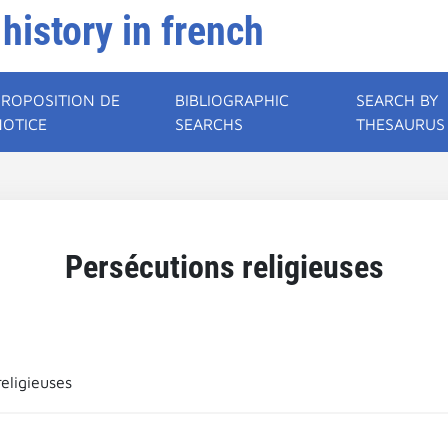
 history in french
PROPOSITION DE
BIBLIOGRAPHIC
SEARCH BY
NOTICE
SEARCHS
THESAURUS
Persécutions religieuses
eligieuses