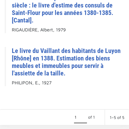
siècle : le livre d'estime des consuls de
Saint-Flour pour les années 1380-1385.
[Cantal].
RIGAUDIÈRE, Albert, 1979
Le livre du Vaillant des habitants de Luyon
[Rhône] en 1388. Estimation des biens
meubles et immeubles pour servir à
l'assiette de la taille.
PHILIPON, E., 1927
of 1
1–5 of 5