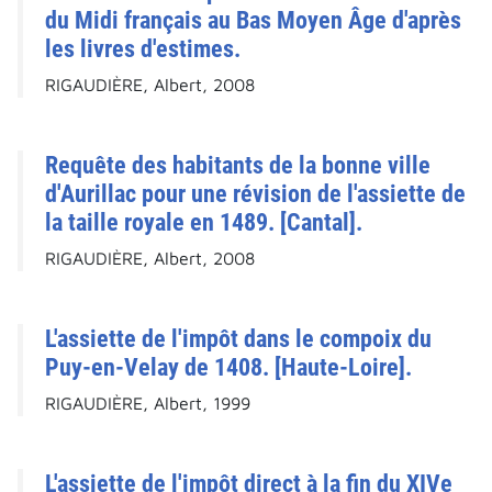
du Midi français au Bas Moyen Âge d'après
les livres d'estimes.
RIGAUDIÈRE, Albert, 2008
Requête des habitants de la bonne ville
d'Aurillac pour une révision de l'assiette de
la taille royale en 1489. [Cantal].
RIGAUDIÈRE, Albert, 2008
L'assiette de l'impôt dans le compoix du
Puy-en-Velay de 1408. [Haute-Loire].
RIGAUDIÈRE, Albert, 1999
L'assiette de l'impôt direct à la fin du XIVe