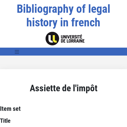
Bibliography of legal
history in french
Assiette de l'impôt
Item set
Title