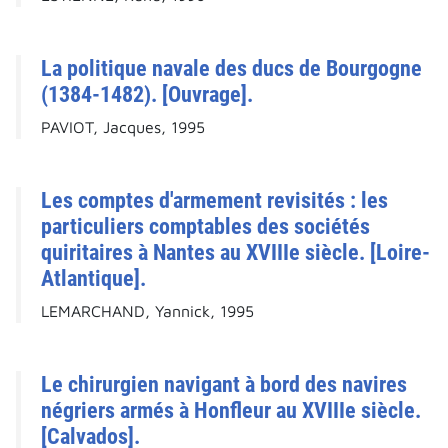
La politique navale des ducs de Bourgogne
(1384-1482). [Ouvrage].
PAVIOT, Jacques, 1995
Les comptes d'armement revisités : les
particuliers comptables des sociétés
quiritaires à Nantes au XVIIIe siècle. [Loire-
Atlantique].
LEMARCHAND, Yannick, 1995
Le chirurgien navigant à bord des navires
négriers armés à Honfleur au XVIIIe siècle.
[Calvados].