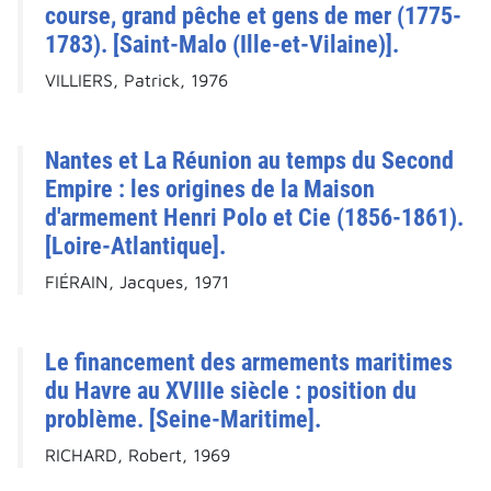
course, grand pêche et gens de mer (1775-
1783). [Saint-Malo (Ille-et-Vilaine)].
VILLIERS, Patrick, 1976
Nantes et La Réunion au temps du Second
Empire : les origines de la Maison
d'armement Henri Polo et Cie (1856-1861).
[Loire-Atlantique].
FIÉRAIN, Jacques, 1971
Le financement des armements maritimes
du Havre au XVIIIe siècle : position du
problème. [Seine-Maritime].
RICHARD, Robert, 1969