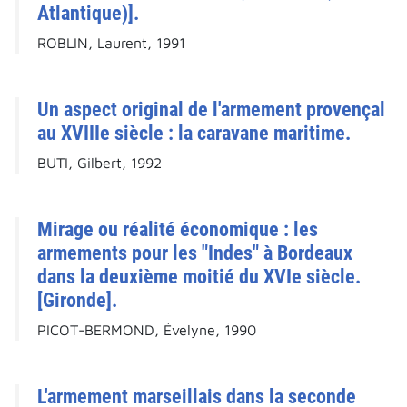
Atlantique)].
ROBLIN, Laurent, 1991
Un aspect original de l'armement provençal
au XVIIIe siècle : la caravane maritime.
BUTI, Gilbert, 1992
Mirage ou réalité économique : les
armements pour les "Indes" à Bordeaux
dans la deuxième moitié du XVIe siècle.
[Gironde].
PICOT-BERMOND, Évelyne, 1990
L'armement marseillais dans la seconde