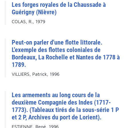
Les forges royales de la Chaussade à
Guérigny (Nièvre)
COLAS, R., 1979
Peut-on parler d'une flotte littorale.
L'exemple des flottes coloniales de
Bordeaux, La Rochelle et Nantes de 1778 à
1789.
VILLIERS, Patrick, 1996
Les armements au long cours de la
deuxième Compagnie des Indes (1717-
1773). (Tableaux tirés de la sous-série 1 P
et 2 P, Archives du port de Lorient).
ESTIENNE, René, 1996