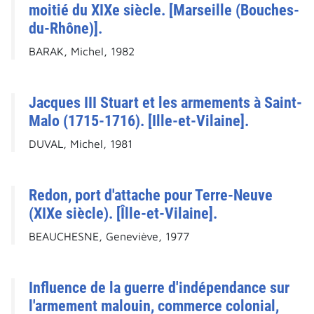
moitié du XIXe siècle. [Marseille (Bouches-
du-Rhône)].
BARAK, Michel, 1982
Jacques III Stuart et les armements à Saint-
Malo (1715-1716). [Ille-et-Vilaine].
DUVAL, Michel, 1981
Redon, port d'attache pour Terre-Neuve
(XIXe siècle). [Îlle-et-Vilaine].
BEAUCHESNE, Geneviève, 1977
Influence de la guerre d'indépendance sur
l'armement malouin, commerce colonial,