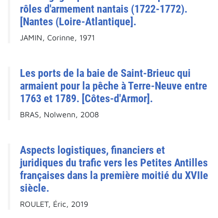
rôles d'armement nantais (1722-1772).
[Nantes (Loire-Atlantique].
JAMIN, Corinne, 1971
Les ports de la baie de Saint-Brieuc qui
armaient pour la pêche à Terre-Neuve entre
1763 et 1789. [Côtes-d'Armor].
BRAS, Nolwenn, 2008
Aspects logistiques, financiers et
juridiques du trafic vers les Petites Antilles
françaises dans la première moitié du XVIIe
siècle.
ROULET, Éric, 2019