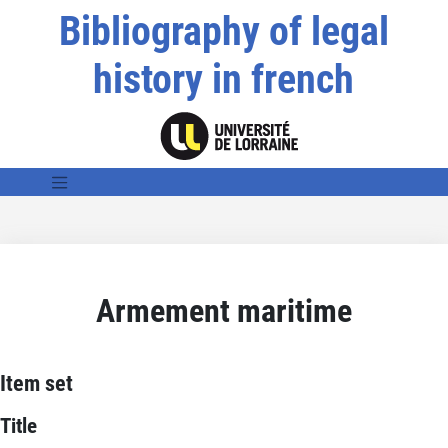
Bibliography of legal
history in french
Armement maritime
Item set
Title