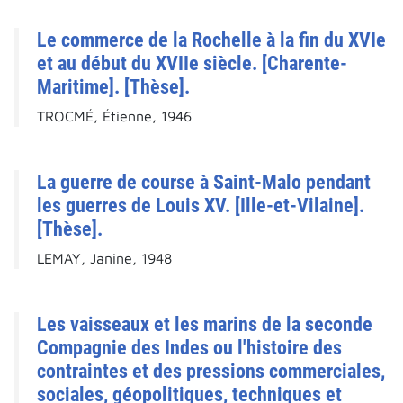
Le commerce de la Rochelle à la fin du XVIe
et au début du XVIIe siècle. [Charente-
Maritime]. [Thèse].
TROCMÉ, Étienne, 1946
La guerre de course à Saint-Malo pendant
les guerres de Louis XV. [Ille-et-Vilaine].
[Thèse].
LEMAY, Janine, 1948
Les vaisseaux et les marins de la seconde
Compagnie des Indes ou l'histoire des
contraintes et des pressions commerciales,
sociales, géopolitiques, techniques et