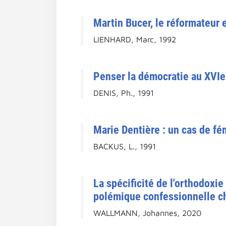
Martin Bucer, le réformateur
LIENHARD, Marc, 1992
Penser la démocratie au XVIe 
DENIS, Ph., 1991
Marie Dentière : un cas de f
BACKUS, L., 1991
La spécificité de l'orthodoxi
polémique confessionnelle ch
WALLMANN, Johannes, 2020