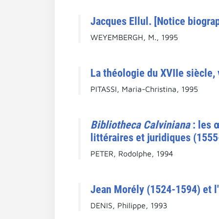
Jacques Ellul. [Notice biograp
WEYEMBERGH, M., 1995
La théologie du XVIIe siècle,
PITASSI, Maria-Christina, 1995
Bibliotheca Calviniana
: les 
littéraires et juridiques (155
PETER, Rodolphe, 1994
Jean Morély (1524-1594) et l'
DENIS, Philippe, 1993