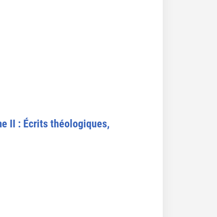
 II : Écrits théologiques,