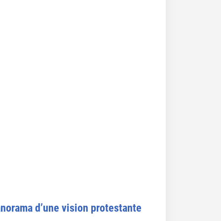
panorama d’une vision protestante