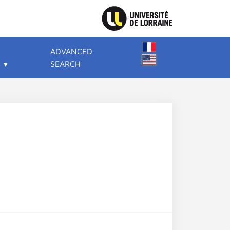
ADVANCED
SEARCH