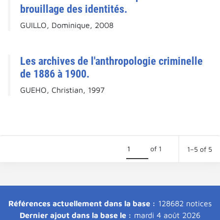
brouillage des identités.
GUILLO, Dominique, 2008
Les archives de l'anthropologie criminelle
de 1886 à 1900.
GUEHO, Christian, 1997
of 1
1–5 of 5
Références actuellement dans la base :
128682 notices
Dernier ajout dans la base le :
mardi 4 août 2026