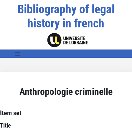
Bibliography of legal
history in french
Anthropologie criminelle
Item set
Title