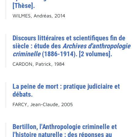
[Thèse].
WILMES, Andréas, 2014
Discours littéraires et scientifiques fin de
siècle : étude des
Archives d'anthropologie
criminelle
(1886-1914). [2 volumes].
CARDON, Patrick, 1984
La peine de mort : pratique judiciaire et
débats.
FARCY, Jean-Claude, 2005
Bertillon, l'Anthropologie criminelle et
l'histoire naturelle : des réponses au