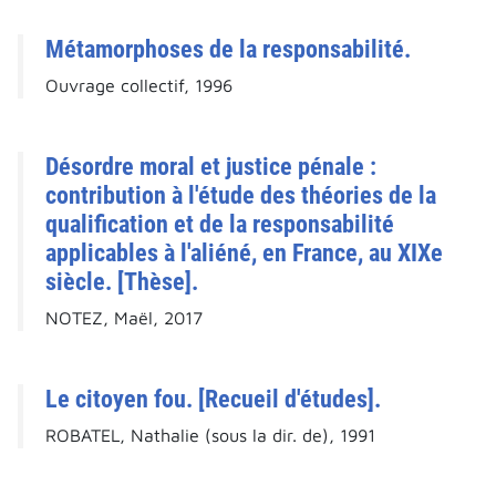
Métamorphoses de la responsabilité.
Ouvrage collectif, 1996
Désordre moral et justice pénale :
contribution à l'étude des théories de la
qualification et de la responsabilité
applicables à l'aliéné, en France, au XIXe
siècle. [Thèse].
NOTEZ, Maël, 2017
Le citoyen fou. [Recueil d'études].
ROBATEL, Nathalie (sous la dir. de), 1991