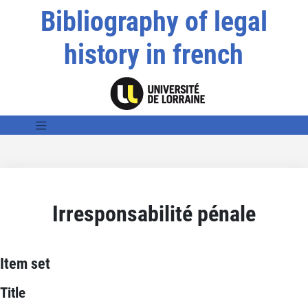
Bibliography of legal
history in french
Irresponsabilité pénale
Item set
Title