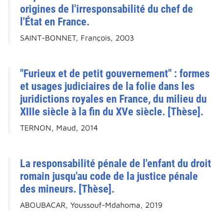
origines de l'irresponsabilité du chef de
l'État en France.
SAINT-BONNET, François, 2003
"Furieux et de petit gouvernement" : formes
et usages judiciaires de la folie dans les
juridictions royales en France, du milieu du
XIIIe siècle à la fin du XVe siècle. [Thèse].
TERNON, Maud, 2014
La responsabilité pénale de l'enfant du droit
romain jusqu'au code de la justice pénale
des mineurs. [Thèse].
ABOUBACAR, Youssouf-Mdahoma, 2019