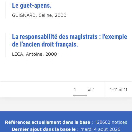
Le guet-apens.
GUIGNARD, Céline, 2000
La responsabilité des magistrats : l'exemple
de l'ancien droit français.
LECA, Antoine, 2000
of 1
1–11 of 11
Références actuellement dans la base :
128682 notices
Dernier ajout dans la base le :
mardi 4 août 2026