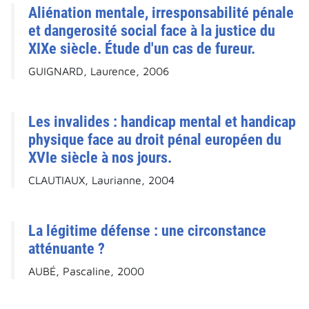
Aliénation mentale, irresponsabilité pénale
et dangerosité social face à la justice du
XIXe siècle. Étude d'un cas de fureur.
GUIGNARD, Laurence, 2006
Les invalides : handicap mental et handicap
physique face au droit pénal européen du
XVIe siècle à nos jours.
CLAUTIAUX, Laurianne, 2004
La légitime défense : une circonstance
atténuante ?
AUBÉ, Pascaline, 2000