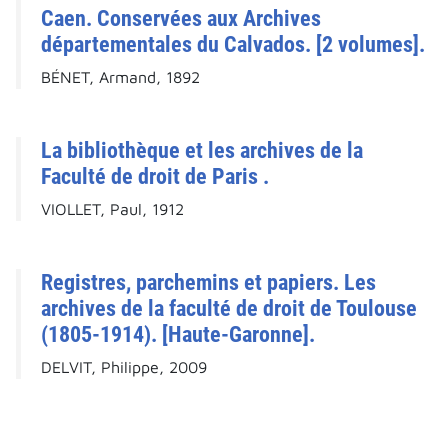
Caen. Conservées aux Archives
départementales du Calvados. [2 volumes].
BÉNET, Armand, 1892
La bibliothèque et les archives de la
Faculté de droit de Paris .
VIOLLET, Paul, 1912
Registres, parchemins et papiers. Les
archives de la faculté de droit de Toulouse
(1805-1914). [Haute-Garonne].
DELVIT, Philippe, 2009