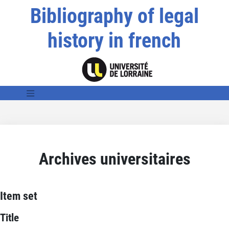
Bibliography of legal
history in french
Archives universitaires
Item set
Title