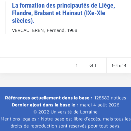
La formation des principautés de Liège,
Flandre, Brabant et Hainaut (IXe-XIe
siècles).
VERCAUTEREN, Fernand, 1968
of 1
1–4 of 4
Références actuellement dans la base :
128682 notices
Dernier ajout dans la base le :
mardi 4 août 2026
© 2022 Université de Lorraine
Mentions légales : Notre base est libre d'accès, mais tous les
droits de reproduction sont réservés pour tout pays.