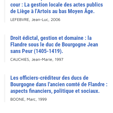
cour : La gestion locale des actes publics
de Liège à l'Artois au bas Moyen Âge.
LEFEBVRE, Jean-Luc, 2006
Droit édictal, gestion et domaine : la
Flandre sous le duc de Bourgogne Jean
sans Peur (1405-1419).
CAUCHIES, Jean-Marie, 1997
Les officiers-créditeur des ducs de
Bourgogne dans l'ancien comté de Flandre :
aspects financiers, politique et sociaux.
BOONE, Marc, 1999