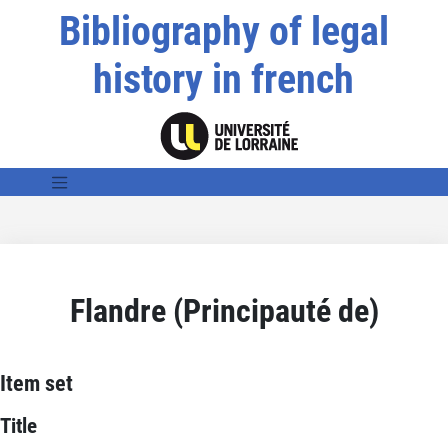
Bibliography of legal
history in french
Flandre (Principauté de)
Item set
Title