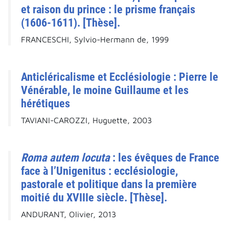
et raison du prince : le prisme français
(1606-1611). [Thèse].
FRANCESCHI, Sylvio-Hermann de, 1999
Anticléricalisme et Ecclésiologie : Pierre le
Vénérable, le moine Guillaume et les
hérétiques
TAVIANI-CAROZZI, Huguette, 2003
Roma autem locuta
: les évêques de France
face à l’Unigenitus : ecclésiologie,
pastorale et politique dans la première
moitié du XVIIIe siècle. [Thèse].
ANDURANT, Olivier, 2013