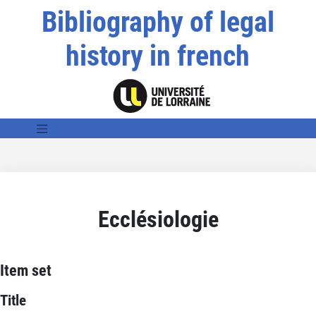
Bibliography of legal
history in french
Ecclésiologie
Item set
Title