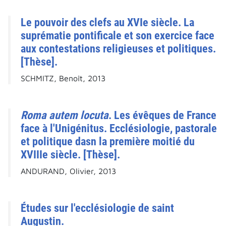
Le pouvoir des clefs au XVIe siècle. La
suprématie pontificale et son exercice face
aux contestations religieuses et politiques.
[Thèse].
SCHMITZ, Benoît, 2013
Roma autem locuta
. Les évêques de France
face à l'Unigénitus. Ecclésiologie, pastorale
et politique dasn la première moitié du
XVIIIe siècle. [Thèse].
ANDURAND, Olivier, 2013
Études sur l'ecclésiologie de saint
Augustin.