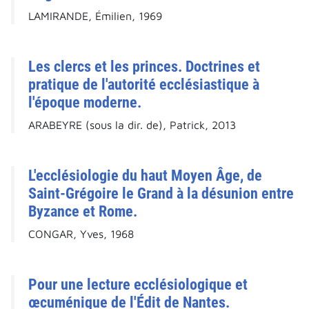
LAMIRANDE, Émilien, 1969
Les clercs et les princes. Doctrines et
pratique de l'autorité ecclésiastique à
l'époque moderne.
ARABEYRE (sous la dir. de), Patrick, 2013
L'ecclésiologie du haut Moyen Âge, de
Saint-Grégoire le Grand à la désunion entre
Byzance et Rome.
CONGAR, Yves, 1968
Pour une lecture ecclésiologique et
œcuménique de l'Édit de Nantes.