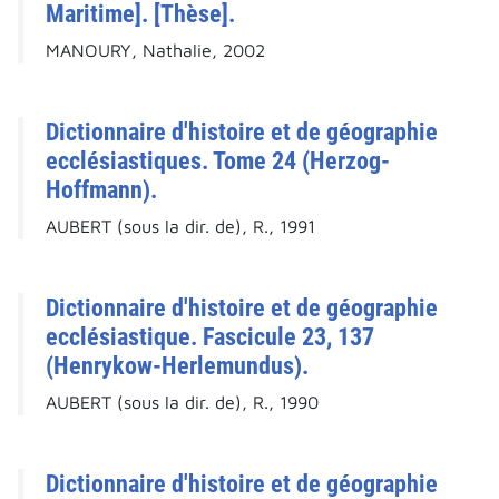
Maritime]. [Thèse].
MANOURY, Nathalie, 2002
Dictionnaire d'histoire et de géographie
ecclésiastiques. Tome 24 (Herzog-
Hoffmann).
AUBERT (sous la dir. de), R., 1991
Dictionnaire d'histoire et de géographie
ecclésiastique. Fascicule 23, 137
(Henrykow-Herlemundus).
AUBERT (sous la dir. de), R., 1990
Dictionnaire d'histoire et de géographie