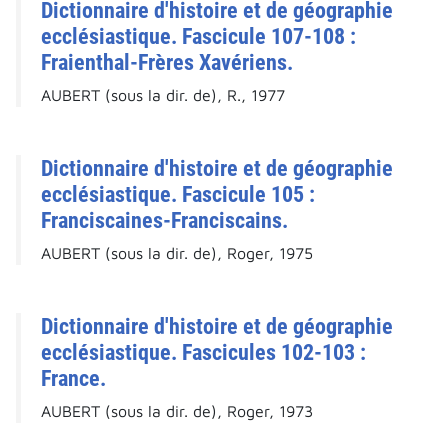
Dictionnaire d'histoire et de géographie
ecclésiastique. Fascicule 107-108 :
Fraienthal-Frères Xavériens.
AUBERT (sous la dir. de), R., 1977
Dictionnaire d'histoire et de géographie
ecclésiastique. Fascicule 105 :
Franciscaines-Franciscains.
AUBERT (sous la dir. de), Roger, 1975
Dictionnaire d'histoire et de géographie
ecclésiastique. Fascicules 102-103 :
France.
AUBERT (sous la dir. de), Roger, 1973