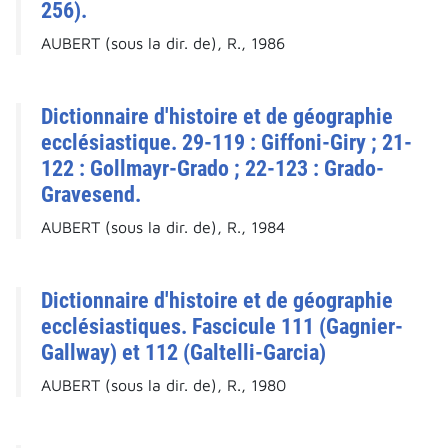
256).
AUBERT (sous la dir. de), R., 1986
Dictionnaire d'histoire et de géographie
ecclésiastique. 29-119 : Giffoni-Giry ; 21-
122 : Gollmayr-Grado ; 22-123 : Grado-
Gravesend.
AUBERT (sous la dir. de), R., 1984
Dictionnaire d'histoire et de géographie
ecclésiastiques. Fascicule 111 (Gagnier-
Gallway) et 112 (Galtelli-Garcia)
AUBERT (sous la dir. de), R., 1980