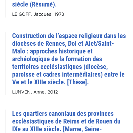
siècle (Résumé).
LE GOFF, Jacques, 1973
Construction de l’espace religieux dans les
diocèses de Rennes, Dol et Alet/Saint-
Malo : approches historique et
archéologique de la formation des
territoires ecclésiastiques (diocèse,
paroisse et cadres intermédiaires) entre le
Ve et le XIIIe siècle. [Thèse].
LUNVEN, Anne, 2012
Les quartiers canoniaux des provinces
ecclésiastiques de Reims et de Rouen du
IXe au XIIIe siècle. [Marne, Seine-