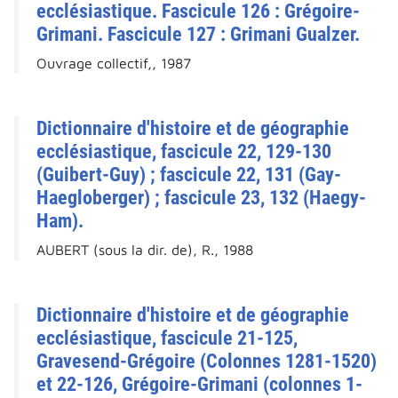
ecclésiastique. Fascicule 126 : Grégoire-
Grimani. Fascicule 127 : Grimani Gualzer.
Ouvrage collectif,, 1987
Dictionnaire d'histoire et de géographie
ecclésiastique, fascicule 22, 129-130
(Guibert-Guy) ; fascicule 22, 131 (Gay-
Haegloberger) ; fascicule 23, 132 (Haegy-
Ham).
AUBERT (sous la dir. de), R., 1988
Dictionnaire d'histoire et de géographie
ecclésiastique, fascicule 21-125,
Gravesend-Grégoire (Colonnes 1281-1520)
et 22-126, Grégoire-Grimani (colonnes 1-