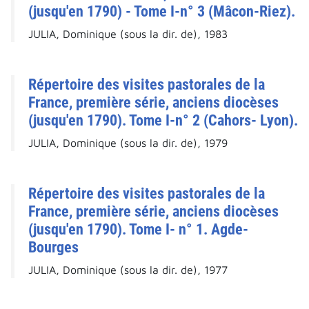
(jusqu'en 1790) - Tome I-n° 3 (Mâcon-Riez).
JULIA, Dominique (sous la dir. de), 1983
Répertoire des visites pastorales de la
France, première série, anciens diocèses
(jusqu'en 1790). Tome I-n° 2 (Cahors- Lyon).
JULIA, Dominique (sous la dir. de), 1979
Répertoire des visites pastorales de la
France, première série, anciens diocèses
(jusqu'en 1790). Tome I- n° 1. Agde-
Bourges
JULIA, Dominique (sous la dir. de), 1977