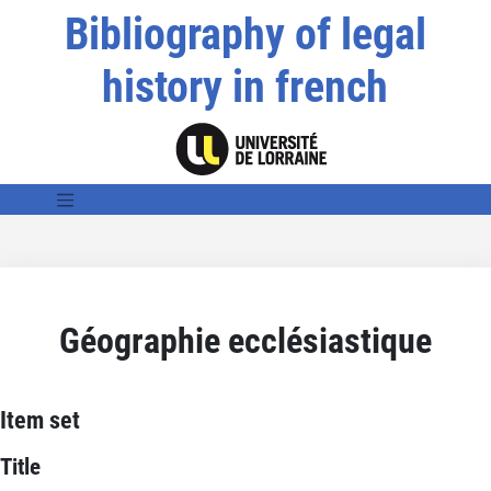
Bibliography of legal
history in french
Géographie ecclésiastique
Item set
Title