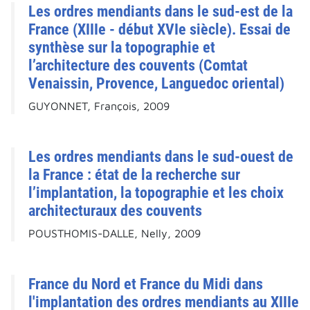
Les ordres mendiants dans le sud-est de la
France (XIIIe - début XVIe siècle). Essai de
synthèse sur la topographie et
l’architecture des couvents (Comtat
Venaissin, Provence, Languedoc oriental)
GUYONNET, François, 2009
Les ordres mendiants dans le sud-ouest de
la France : état de la recherche sur
l’implantation, la topographie et les choix
architecturaux des couvents
POUSTHOMIS-DALLE, Nelly, 2009
France du Nord et France du Midi dans
l'implantation des ordres mendiants au XIIIe