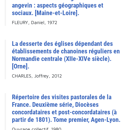
angevin : aspects géographiques et
sociaux. [Maine-et-Loire].
FLEURY, Daniel, 1972
La desserte des églises dépendant des
établissements de chanoines réguliers en
Normandie centrale (XIIe-XIVe siècle).
[Orne].
CHARLES, Joffrey, 2012
Répertoire des visites pastorales de la
France. Deuxième série, Diocèses
concordataires et post-concordataires (à
partir de 1801). Tome premier, Agen-Lyon.
Ouvrage collectif, 1980