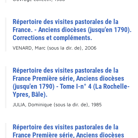
Répertoire des visites pastorales de la
France. - Anciens diocèses (jusqu'en 1790).
Corrections et compléments.
VENARD, Marc (sous la dir. de), 2006
Répertoire des visites pastorales de la
France Première série, Anciens diocèses
(jusqu'en 1790) - Tome I-n° 4 (La Rochelle-
Ypres, Bâle).
JULIA, Dominique (sous la dir. de), 1985
Répertoire des visites pastorales de la
France Première série, Anciens diocèses