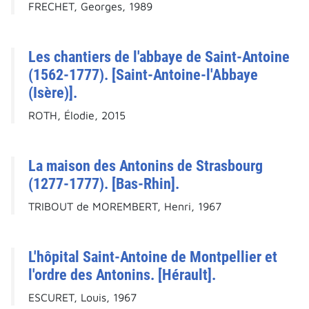
FRECHET, Georges, 1989
Les chantiers de l'abbaye de Saint-Antoine
(1562-1777). [Saint-Antoine-l'Abbaye
(Isère)].
ROTH, Élodie, 2015
La maison des Antonins de Strasbourg
(1277-1777). [Bas-Rhin].
TRIBOUT de MOREMBERT, Henri, 1967
L'hôpital Saint-Antoine de Montpellier et
l'ordre des Antonins. [Hérault].
ESCURET, Louis, 1967