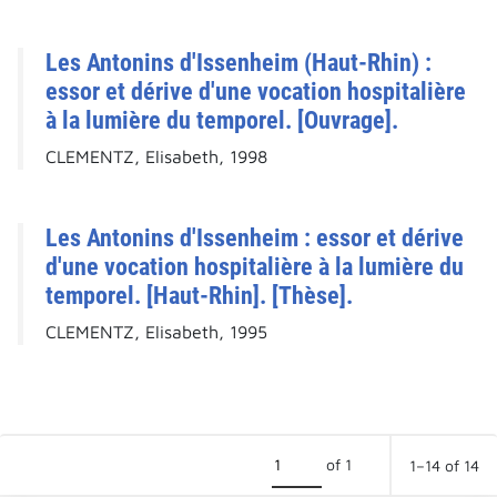
Les Antonins d'Issenheim (Haut-Rhin) :
essor et dérive d'une vocation hospitalière
à la lumière du temporel. [Ouvrage].
CLEMENTZ, Elisabeth, 1998
Les Antonins d'Issenheim : essor et dérive
d'une vocation hospitalière à la lumière du
temporel. [Haut-Rhin]. [Thèse].
CLEMENTZ, Elisabeth, 1995
of 1
1–14 of 14