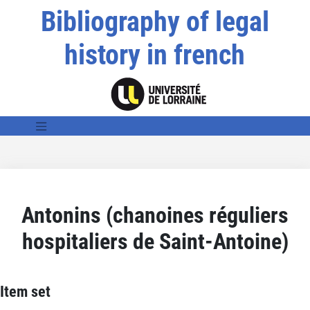
Bibliography of legal
history in french
Antonins (chanoines réguliers
hospitaliers de Saint-Antoine)
Item set