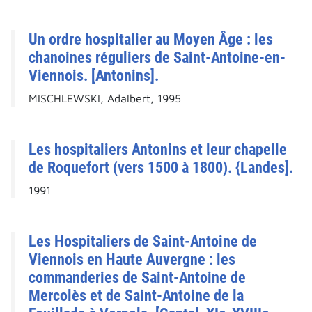
Un ordre hospitalier au Moyen Âge : les
chanoines réguliers de Saint-Antoine-en-
Viennois. [Antonins].
MISCHLEWSKI, Adalbert, 1995
Les hospitaliers Antonins et leur chapelle
de Roquefort (vers 1500 à 1800). {Landes].
1991
Les Hospitaliers de Saint-Antoine de
Viennois en Haute Auvergne : les
commanderies de Saint-Antoine de
Mercolès et de Saint-Antoine de la