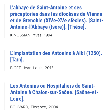
L’abbaye de Saint-Antoine et ses
préceptories dans les diocèses de Vienne
et de Grenoble (XIVe-XVe siècles). [Saint-
Antoine-l'Abbaye (Isère)]. [Thèse].
KINOSSIAN, Yves, 1994
L’implantation des Antonins à Albi (1250).
[Tarn].
BIGET, Jean-Louis, 2013
Les Antonins ou Hospitaliers de Saint-
Antoine à Chalon-sur-Saône. [Saône-et-
Loire].
BOUVARD, Florence, 2004