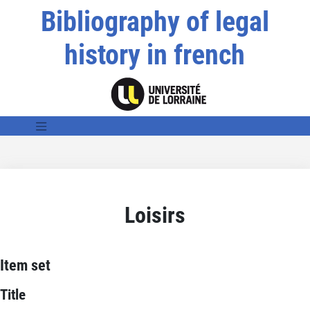
Bibliography of legal
history in french
Loisirs
Item set
Title