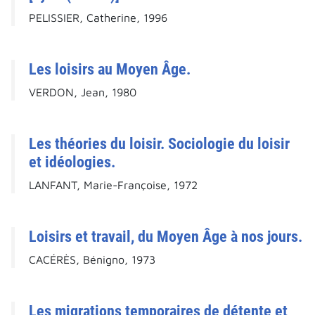
PELISSIER, Catherine, 1996
Les loisirs au Moyen Âge.
VERDON, Jean, 1980
Les théories du loisir. Sociologie du loisir
et idéologies.
LANFANT, Marie-Françoise, 1972
Loisirs et travail, du Moyen Âge à nos jours.
CACÉRÈS, Bénigno, 1973
Les migrations temporaires de détente et