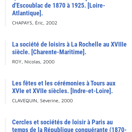
d'Escoublac de 1870 à 1925. [Loire-
Atlantique].
CHAPAYS, Éric, 2002
La société de loisirs à La Rochelle au XVIIIe
siècle. [Charente-Maritime].
ROY, Nicolas, 2000
Les fêtes et les cérémonies à Tours aux
XVIe et XVIIe siècles. [Indre-et-Loire].
CLAVEQUIN, Séverine, 2000
Cercles et sociétés de loisir à Paris au
temps de la République conquérante (1870-