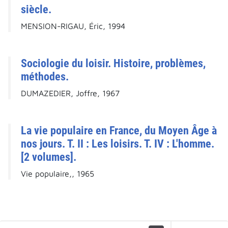
siècle.
MENSION-RIGAU, Éric, 1994
Sociologie du loisir. Histoire, problèmes,
méthodes.
DUMAZEDIER, Joffre, 1967
La vie populaire en France, du Moyen Âge à
nos jours. T. II : Les loisirs. T. IV : L'homme.
[2 volumes].
Vie populaire,, 1965