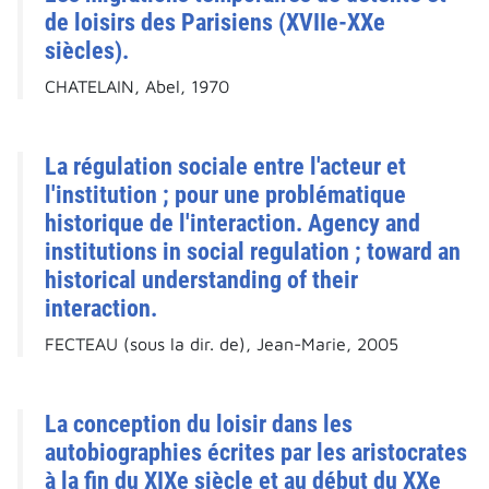
de loisirs des Parisiens (XVIIe-XXe
siècles).
CHATELAIN, Abel, 1970
La régulation sociale entre l'acteur et
l'institution ; pour une problématique
historique de l'interaction. Agency and
institutions in social regulation ; toward an
historical understanding of their
interaction.
FECTEAU (sous la dir. de), Jean-Marie, 2005
La conception du loisir dans les
autobiographies écrites par les aristocrates
à la fin du XIXe siècle et au début du XXe