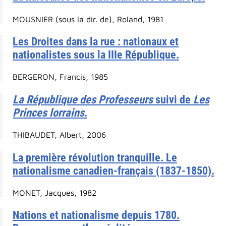
MOUSNIER (sous la dir. de), Roland, 1981
Les Droites dans la rue : nationaux et
nationalistes sous la IIIe République.
BERGERON, Francis, 1985
La République des Professeurs
suivi de
Les
Princes lorrains
.
THIBAUDET, Albert, 2006
La première révolution tranquille. Le
nationalisme canadien-français (1837-1850).
MONET, Jacques, 1982
Nations et nationalisme depuis 1780.