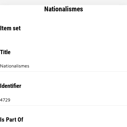
Nationalismes
Item set
Title
Nationalismes
Identifier
4729
Is Part Of