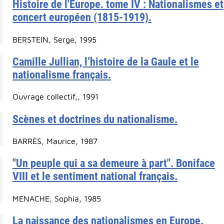
Histoire de l'Europe. tome IV : Nationalismes et
concert européen (1815-1919).
BERSTEIN, Serge, 1995
Camille Jullian, l’histoire de la Gaule et le
nationalisme français.
Ouvrage collectif,, 1991
Scènes et doctrines du nationalisme.
BARRÈS, Maurice, 1987
"Un peuple qui a sa demeure à part". Boniface
VIII et le sentiment national français.
MENACHE, Sophia, 1985
La naissance des nationalismes en Europe.