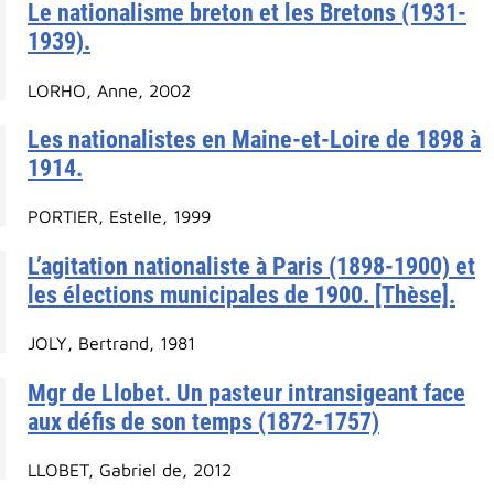
Le nationalisme breton et les Bretons (1931-
1939).
LORHO, Anne, 2002
Les nationalistes en Maine-et-Loire de 1898 à
1914.
PORTIER, Estelle, 1999
L’agitation nationaliste à Paris (1898-1900) et
les élections municipales de 1900. [Thèse].
JOLY, Bertrand, 1981
Mgr de Llobet. Un pasteur intransigeant face
aux défis de son temps (1872-1757)
LLOBET, Gabriel de, 2012