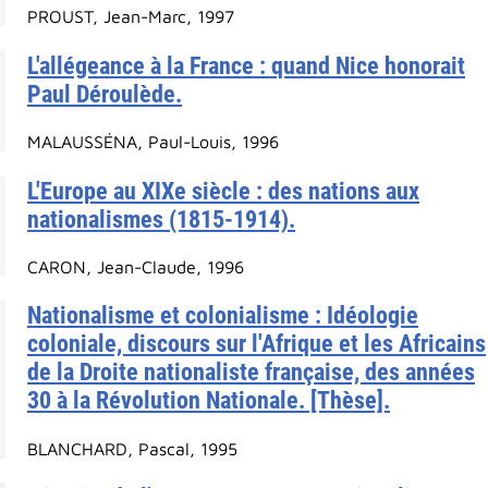
PROUST, Jean-Marc, 1997
L'allégeance à la France : quand Nice honorait
Paul Déroulède.
MALAUSSÉNA, Paul-Louis, 1996
L'Europe au XIXe siècle : des nations aux
nationalismes (1815-1914).
CARON, Jean-Claude, 1996
Nationalisme et colonialisme : Idéologie
coloniale, discours sur l'Afrique et les Africains
de la Droite nationaliste française, des années
30 à la Révolution Nationale. [Thèse].
BLANCHARD, Pascal, 1995