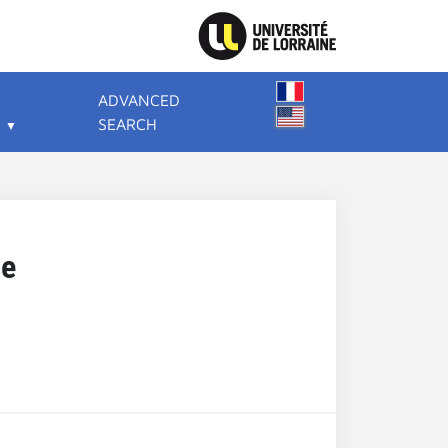
ADVANCED
SEARCH
ce