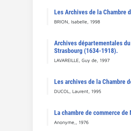
Les Archives de la Chambre d
BRION, Isabelle, 1998
Archives départementales du
Strasbourg (1634-1918).
LAVAREILLE, Guy de, 1997
Les archives de la Chambre 
DUCOL, Laurent, 1995
La chambre de commerce de Mar
Anonyme,, 1976