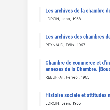
Les archives de la chambre de
LORCIN, Jean, 1968
Les archives des chambres d
REYNAUD, Félix, 1967
Chambre de commerce et d'ind
annexes de la Chambre. [Bou
REBUFFAT, Férréol, 1965
Histoire sociale et attitudes
LORCIN, Jean, 1965