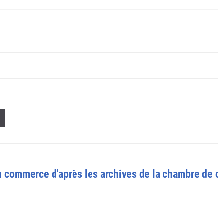
du commerce d'après les archives de la chambre de