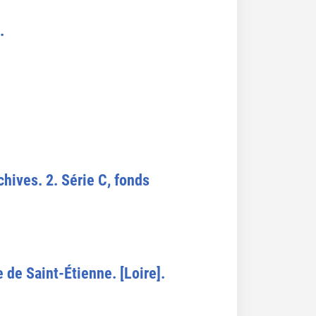
.
hives. 2. Série C, fonds
de Saint-Étienne. [Loire].