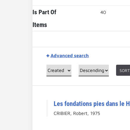
Is Part Of
40
Items
Advanced search
SORT
Les fondations pies dans le H
CRIBIER, Robert, 1975