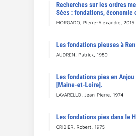
Recherches sur les ordres me
Sées : fondations, économie e
MORGADO, Pierre-Alexandre, 2015
Les fondations pieuses à Renn
AUDREN, Patrick, 1980
Les fondations pies en Anjou a
[Maine-et-Loire].
LAVARELLO, Jean-Pierre, 1974
Les fondations pies dans le H
CRIBIER, Robert, 1975