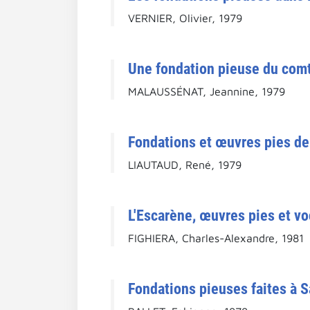
VERNIER, Olivier, 1979
Une fondation pieuse du comté
MALAUSSÉNAT, Jeannine, 1979
Fondations et œuvres pies de
LIAUTAUD, René, 1979
L'Escarène, œuvres pies et vo
FIGHIERA, Charles-Alexandre, 1981
Fondations pieuses faites à S