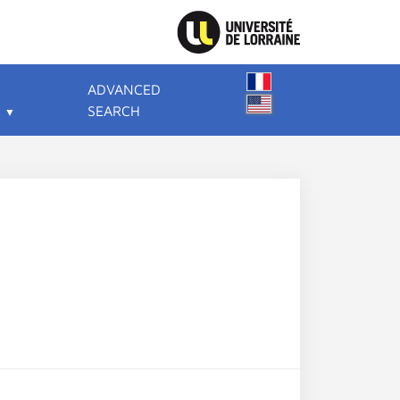
ADVANCED
SEARCH