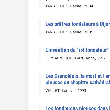
TARBOCHEZ, Gaëlle, 2004
Les prêtres fondateurs à Dijon
TARBOCHEZ, Gaëlle, 2005
L'invention du "roi fondateur" 
LOMBARD-JOURDAN, Anne, 1997
Les Grenoblois, la mort et l'
pieuses du chapitre cathédra
VIALLET, Ludovic, 1993
Les fondations pieuses dans 