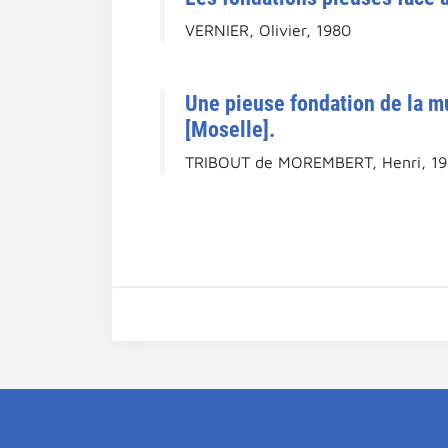
VERNIER, Olivier, 1980
Une pieuse fondation de la mu
[Moselle].
TRIBOUT de MOREMBERT, Henri, 19