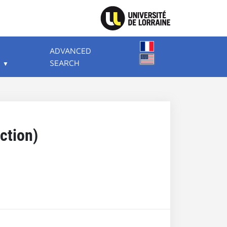
ADVANCED
SEARCH
ction)