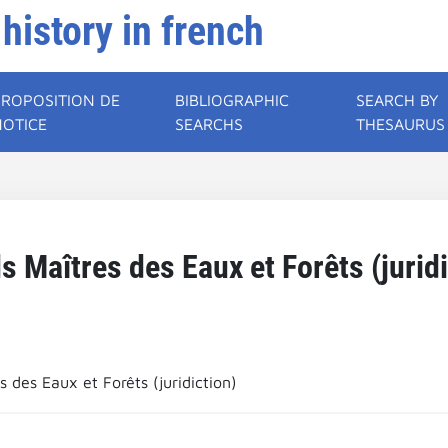
 history in french
PROPOSITION DE
BIBLIOGRAPHIC
SEARCH BY
NOTICE
SEARCHS
THESAURUS
s Maîtres des Eaux et Forêts (juridi
 des Eaux et Forêts (juridiction)