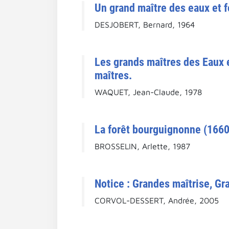
Un grand maître des eaux et fo
DESJOBERT, Bernard, 1964
Les grands maîtres des Eaux e
maîtres.
WAQUET, Jean-Claude, 1978
La forêt bourguignonne (166
BROSSELIN, Arlette, 1987
Notice : Grandes maîtrise, Gra
CORVOL-DESSERT, Andrée, 2005