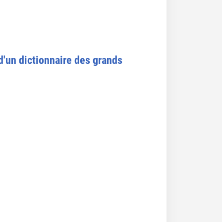
d'un dictionnaire des grands