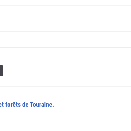
t forêts de Touraine.