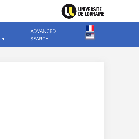
ADVANCED
SEARCH