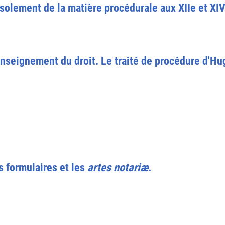
isolement de la matière procédurale aux XIIe et XIV
'enseignement du droit. Le traité de procédure d'Hu
s formulaires et les
artes notariæ
.