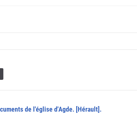
cuments de l'église d'Agde. [Hérault].