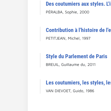
Des coutumiers aux styles. L'
PÉRALBA, Sophie, 2000
Contribution à l'histoire de l
PETITJEAN, Michel, 1997
Style du Parlement de Paris
BREUIL, Guillaume du, 2011
Les coutumiers, les styles, le
VAN DIEVOET, Guido, 1986