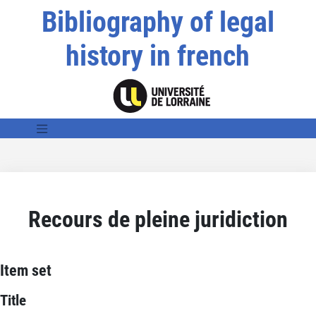
Bibliography of legal
history in french
Recours de pleine juridiction
Item set
Title