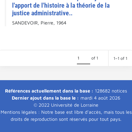
l'apport de l'histoire à la théorie de la
justice administrative..
SANDEVOIR, Pierre, 1964
of 1
1–1 of 1
Références actuellement dans la base :
128682 notices
Dernier ajout dans la base le :
mardi 4 août 2026
© 2022 Université de Lorraine
Mentions légales : Notre base est libre d'accès, mais tous les
droits de reproduction sont réservés pour tout pays.