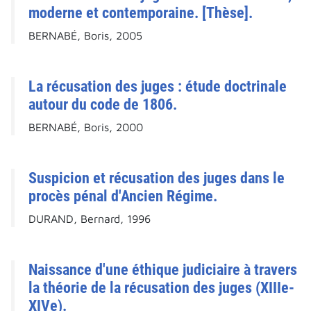
moderne et contemporaine. [Thèse].
BERNABÉ, Boris, 2005
La récusation des juges : étude doctrinale
autour du code de 1806.
BERNABÉ, Boris, 2000
Suspicion et récusation des juges dans le
procès pénal d'Ancien Régime.
DURAND, Bernard, 1996
Naissance d'une éthique judiciaire à travers
la théorie de la récusation des juges (XIIIe-
XIVe).