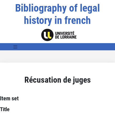
Bibliography of legal
history in french
Récusation de juges
Item set
Title