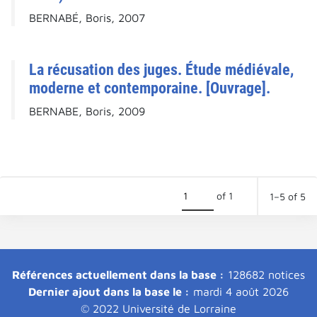
BERNABÉ, Boris, 2007
La récusation des juges. Étude médiévale,
moderne et contemporaine. [Ouvrage].
BERNABE, Boris, 2009
of 1
1–5 of 5
Références actuellement dans la base :
128682 notices
Dernier ajout dans la base le :
mardi 4 août 2026
© 2022 Université de Lorraine