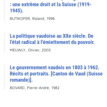
: une extrême droit et la Suisse (1919-
1945).
BUTIKOFER, Roland, 1996
La politique vaudoise au XXe siècle. De
l'état radical à l'émiettement du pouvoir.
MEUWLY, Olivier, 2003
Le gouvernement vaudois en 1803 à 1962.
Récits et portraits. [Canton de Vaud (Suisse
romande)].
BOVARD, Pierre-André, 1982