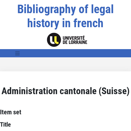
Bibliography of legal
history in french
Administration cantonale (Suisse)
Item set
Title