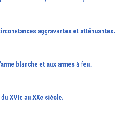
 circonstances aggravantes et atténuantes.
'arme blanche et aux armes à feu.
 du XVIe au XXe siècle.