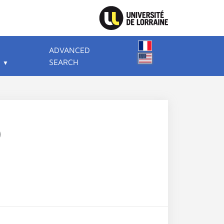
ADVANCED
SEARCH
)