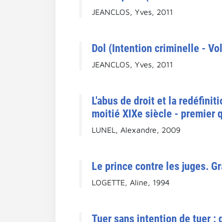
JEANCLOS, Yves, 2011
Dol (Intention criminelle - Vo
JEANCLOS, Yves, 2011
L'abus de droit et la redéfini
moitié XIXe siècle - premier 
LUNEL, Alexandre, 2009
Le prince contre les juges. Gr
LOGETTE, Aline, 1994
Tuer sans intention de tuer : q