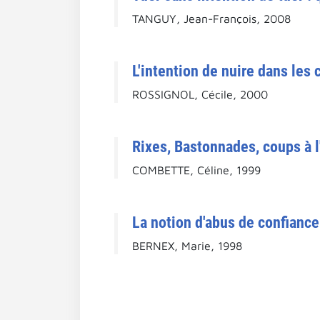
TANGUY, Jean-François, 2008
L'intention de nuire dans les
ROSSIGNOL, Cécile, 2000
Rixes, Bastonnades, coups à l
COMBETTE, Céline, 1999
La notion d'abus de confiance
BERNEX, Marie, 1998