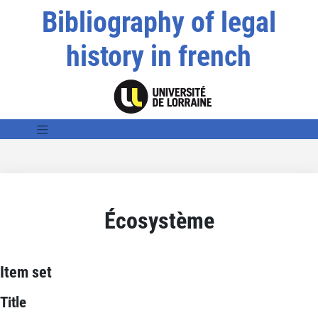
Bibliography of legal
history in french
Écosystème
Item set
Title