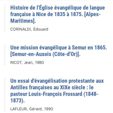
Histoire de l'Église évangélique de langue
française à Nice de 1835 à 1875. [Alpes-
Maritimes].
CORINALDI, Édouard
Une mission évangélique à Semur en 1865.
[Semur-en-Auxois (Côte-d'Or)].
RICOT, Jean, 1980
Un essai d'évangélisation protestante aux
Antilles françaises au XIXe siècle : le
pasteur Louis-François Frossard (1848-
1873).
LAFLEUR, Gérard, 1990