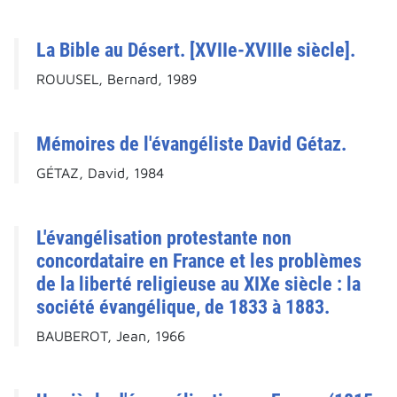
La Bible au Désert. [XVIIe-XVIIIe siècle].
ROUUSEL, Bernard, 1989
Mémoires de l'évangéliste David Gétaz.
GÉTAZ, David, 1984
L'évangélisation protestante non
concordataire en France et les problèmes
de la liberté religieuse au XIXe siècle : la
société évangélique, de 1833 à 1883.
BAUBEROT, Jean, 1966