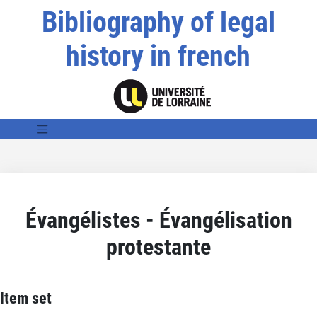
Bibliography of legal
history in french
Évangélistes - Évangélisation
protestante
Item set