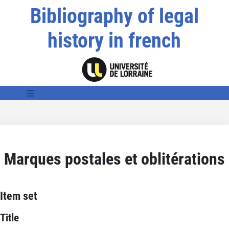
Bibliography of legal
history in french
Marques postales et oblitérations
Item set
Title