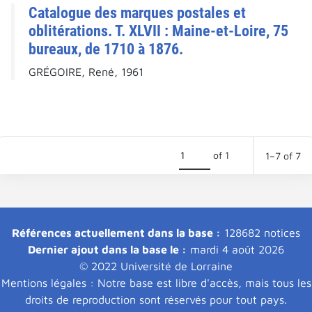
Catalogue des marques postales et
oblitérations. T. XLVII : Maine-et-Loire, 75
bureaux, de 1710 à 1876.
GRÉGOIRE, René, 1961
of 1
1–7 of 7
Références actuellement dans la base :
128682 notices
Dernier ajout dans la base le :
mardi 4 août 2026
© 2022 Université de Lorraine
Mentions légales : Notre base est libre d'accès, mais tous les
droits de reproduction sont réservés pour tout pays.