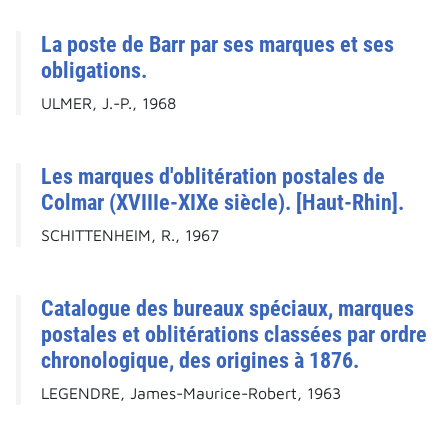
La poste de Barr par ses marques et ses
obligations.
ULMER, J.-P., 1968
Les marques d'oblitération postales de
Colmar (XVIIIe-XIXe siècle). [Haut-Rhin].
SCHITTENHEIM, R., 1967
Catalogue des bureaux spéciaux, marques
postales et oblitérations classées par ordre
chronologique, des origines à 1876.
LEGENDRE, James-Maurice-Robert, 1963