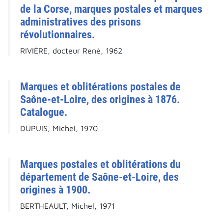
de la Corse, marques postales et marques
administratives des prisons
révolutionnaires.
RIVIÈRE, docteur René, 1962
Marques et oblitérations postales de
Saône-et-Loire, des origines à 1876.
Catalogue.
DUPUIS, Michel, 1970
Marques postales et oblitérations du
département de Saône-et-Loire, des
origines à 1900.
BERTHEAULT, Michel, 1971