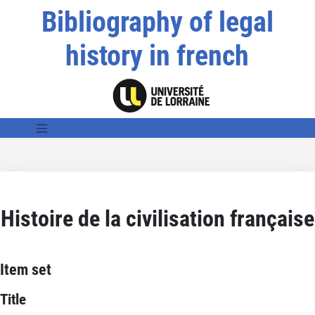
Bibliography of legal
history in french
Histoire de la civilisation française
Item set
Title