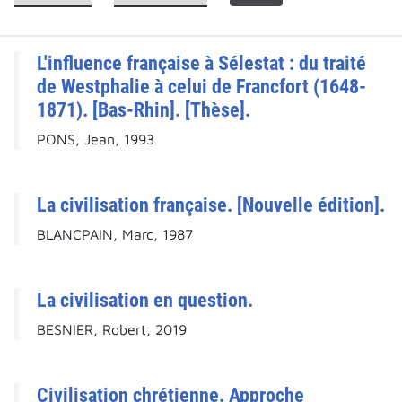
L'influence française à Sélestat : du traité
de Westphalie à celui de Francfort (1648-
1871). [Bas-Rhin]. [Thèse].
PONS, Jean, 1993
La civilisation française. [Nouvelle édition].
BLANCPAIN, Marc, 1987
La civilisation en question.
BESNIER, Robert, 2019
Civilisation chrétienne. Approche