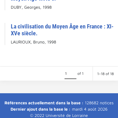
DUBY, Georges, 1998
La civilisation du Moyen Âge en France : XI-
XVe siècle.
LAURIOUX, Bruno, 1998
of 1
1–18 of 18
Références actuellement dans la base :
128682 notices
Dernier ajout dans la base le :
mardi 4 août 2026
© 2022 Université de Lorraine