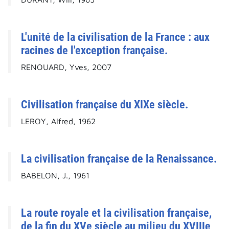
L'unité de la civilisation de la France : aux
racines de l'exception française.
RENOUARD, Yves, 2007
Civilisation française du XIXe siècle.
LEROY, Alfred, 1962
La civilisation française de la Renaissance.
BABELON, J., 1961
La route royale et la civilisation française,
de la fin du XVe siècle au milieu du XVIIIe