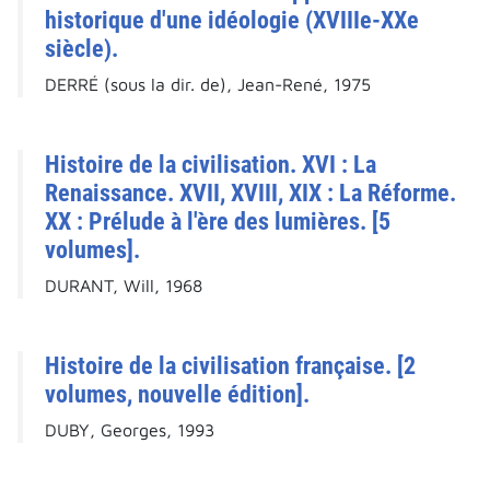
historique d'une idéologie (XVIIIe-XXe
siècle).
DERRÉ (sous la dir. de), Jean-René, 1975
Histoire de la civilisation. XVI : La
Renaissance. XVII, XVIII, XIX : La Réforme.
XX : Prélude à l'ère des lumières. [5
volumes].
DURANT, Will, 1968
Histoire de la civilisation française. [2
volumes, nouvelle édition].
DUBY, Georges, 1993