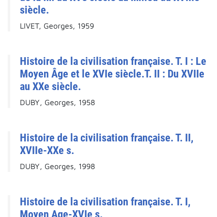
siècle.
LIVET, Georges, 1959
Histoire de la civilisation française. T. I : Le
Moyen Âge et le XVIe siècle.T. II : Du XVIIe
au XXe siècle.
DUBY, Georges, 1958
Histoire de la civilisation française. T. II,
XVIIe-XXe s.
DUBY, Georges, 1998
Histoire de la civilisation française. T. I,
Moyen Age-XVIe s.