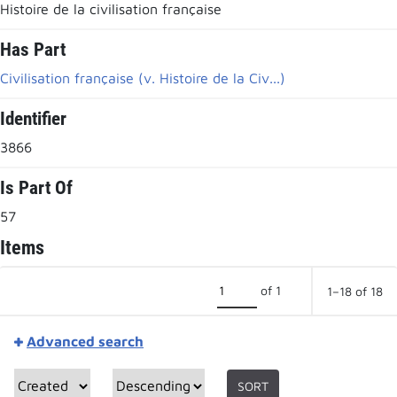
Histoire de la civilisation française
Has Part
Civilisation française (v. Histoire de la Civ...)
Identifier
3866
Is Part Of
57
Items
of 1
1–18 of 18
Advanced search
SORT