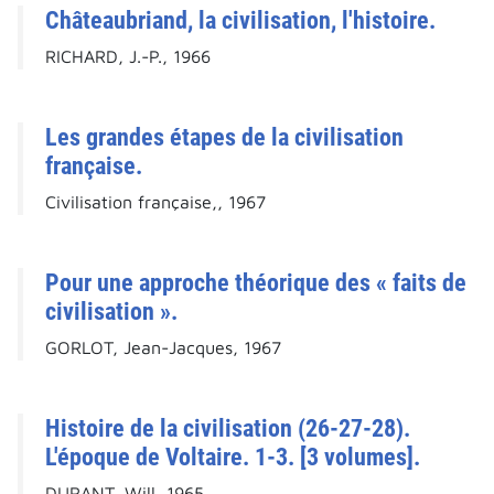
Châteaubriand, la civilisation, l'histoire.
RICHARD, J.-P., 1966
Les grandes étapes de la civilisation
française.
Civilisation française,, 1967
Pour une approche théorique des « faits de
civilisation ».
GORLOT, Jean-Jacques, 1967
Histoire de la civilisation (26-27-28).
L'époque de Voltaire. 1-3. [3 volumes].
DURANT, Will, 1965