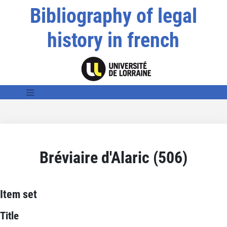
Bibliography of legal
history in french
Bréviaire d'Alaric (506)
Item set
Title