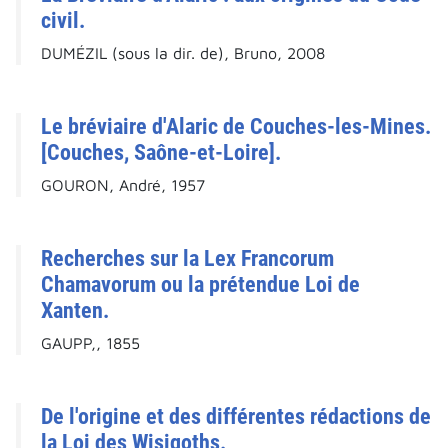
civil.
DUMÉZIL (sous la dir. de), Bruno, 2008
Le bréviaire d'Alaric de Couches-les-Mines.
[Couches, Saône-et-Loire].
GOURON, André, 1957
Recherches sur la Lex Francorum
Chamavorum ou la prétendue Loi de
Xanten.
GAUPP,, 1855
De l'origine et des différentes rédactions de
la Loi des Wisigoths.