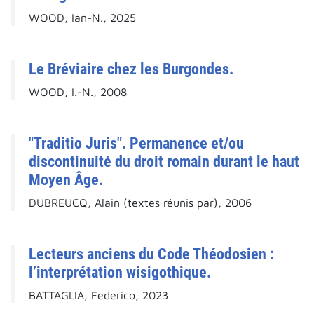
WOOD, Ian-N., 2025
Le Bréviaire chez les Burgondes.
WOOD, I.-N., 2008
"Traditio Juris". Permanence et/ou
discontinuité du droit romain durant le haut
Moyen Âge.
DUBREUCQ, Alain (textes réunis par), 2006
Lecteurs anciens du Code Théodosien :
l’interprétation wisigothique.
BATTAGLIA, Federico, 2023