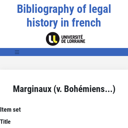
Bibliography of legal
history in french
Marginaux (v. Bohémiens...)
Item set
Title