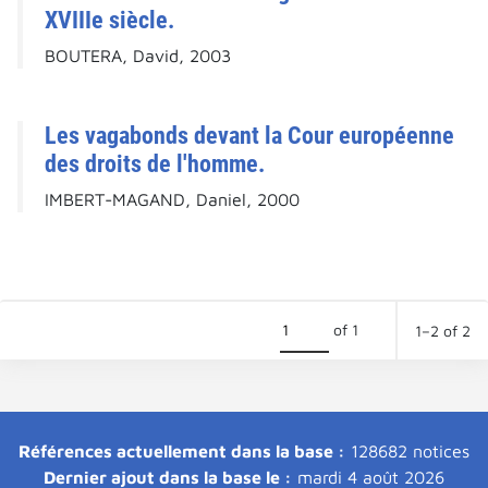
XVIIIe siècle.
BOUTERA, David, 2003
Les vagabonds devant la Cour européenne
des droits de l'homme.
IMBERT-MAGAND, Daniel, 2000
of 1
1–2 of 2
Références actuellement dans la base :
128682 notices
Dernier ajout dans la base le :
mardi 4 août 2026