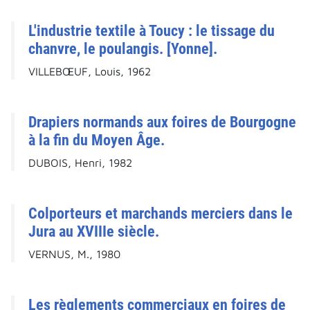
L'industrie textile à Toucy : le tissage du
chanvre, le poulangis. [Yonne].
VILLEBŒUF, Louis, 1962
Drapiers normands aux foires de Bourgogne
à la fin du Moyen Âge.
DUBOIS, Henri, 1982
Colporteurs et marchands merciers dans le
Jura au XVIIIe siècle.
VERNUS, M., 1980
Les règlements commerciaux en foires de