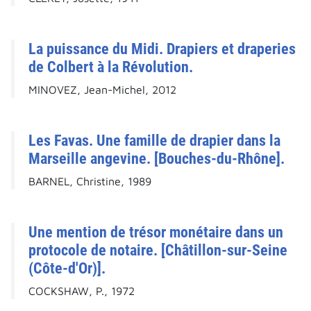
La puissance du Midi. Drapiers et draperies
de Colbert à la Révolution.
MINOVEZ, Jean-Michel, 2012
Les Favas. Une famille de drapier dans la
Marseille angevine. [Bouches-du-Rhône].
BARNEL, Christine, 1989
Une mention de trésor monétaire dans un
protocole de notaire. [Châtillon-sur-Seine
(Côte-d'Or)].
COCKSHAW, P., 1972