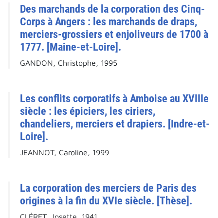
Des marchands de la corporation des Cinq-
Corps à Angers : les marchands de draps,
merciers-grossiers et enjoliveurs de 1700 à
1777. [Maine-et-Loire].
GANDON, Christophe, 1995
Les conflits corporatifs à Amboise au XVIIIe
siècle : les épiciers, les ciriers,
chandeliers, merciers et drapiers. [Indre-et-
Loire].
JEANNOT, Caroline, 1999
La corporation des merciers de Paris des
origines à la fin du XVIe siècle. [Thèse].
CLÉRET, Josette, 1941