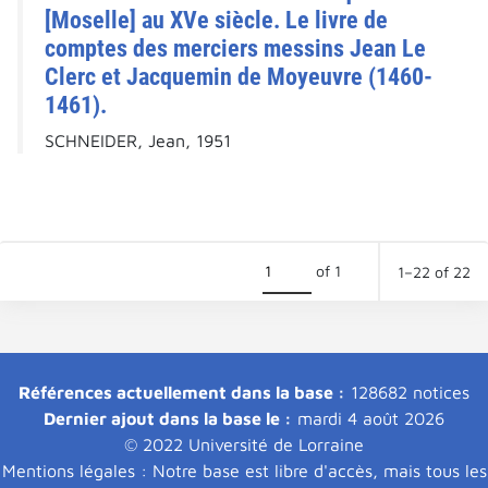
[Moselle] au XVe siècle. Le livre de
comptes des merciers messins Jean Le
Clerc et Jacquemin de Moyeuvre (1460-
1461).
SCHNEIDER, Jean, 1951
of 1
1–22 of 22
Références actuellement dans la base :
128682 notices
Dernier ajout dans la base le :
mardi 4 août 2026
© 2022 Université de Lorraine
Mentions légales : Notre base est libre d'accès, mais tous les