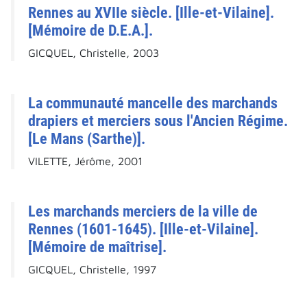
Rennes au XVIIe siècle. [Ille-et-Vilaine].
[Mémoire de D.E.A.].
GICQUEL, Christelle, 2003
La communauté mancelle des marchands
drapiers et merciers sous l'Ancien Régime.
[Le Mans (Sarthe)].
VILETTE, Jérôme, 2001
Les marchands merciers de la ville de
Rennes (1601-1645). [Ille-et-Vilaine].
[Mémoire de maîtrise].
GICQUEL, Christelle, 1997