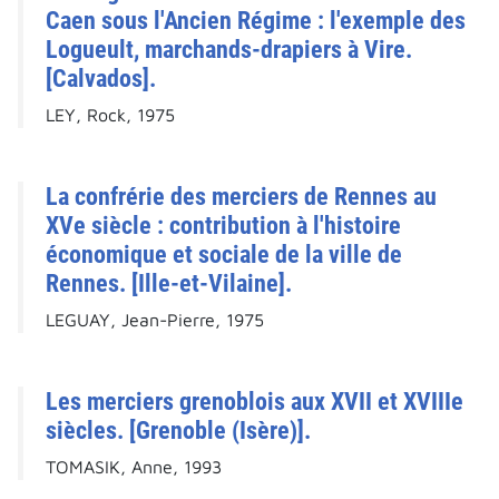
Caen sous l'Ancien Régime : l'exemple des
Logueult, marchands-drapiers à Vire.
[Calvados].
LEY, Rock, 1975
La confrérie des merciers de Rennes au
XVe siècle : contribution à l'histoire
économique et sociale de la ville de
Rennes. [Ille-et-Vilaine].
LEGUAY, Jean-Pierre, 1975
Les merciers grenoblois aux XVII et XVIIIe
siècles. [Grenoble (Isère)].
TOMASIK, Anne, 1993