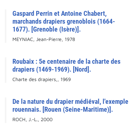
Gaspard Perrin et Antoine Chabert,
marchands drapiers grenoblois (1664-
1677). [Grenoble (Isère)].
MEYNIAC, Jean-Pierre, 1978
Roubaix : 5e centenaire de la charte des
drapiers (1469-1969). [Nord].
Charte des drapiers,, 1969
De la nature du drapier médiéval, l'exemple
rouennais. [Rouen (Seine-Maritime)].
ROCH, J.-L., 2000