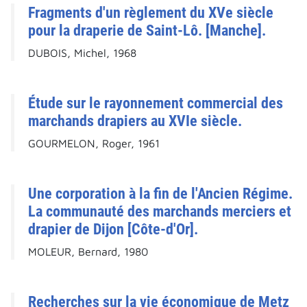
Fragments d'un règlement du XVe siècle
pour la draperie de Saint-Lô. [Manche].
DUBOIS, Michel, 1968
Étude sur le rayonnement commercial des
marchands drapiers au XVIe siècle.
GOURMELON, Roger, 1961
Une corporation à la fin de l'Ancien Régime.
La communauté des marchands merciers et
drapier de Dijon [Côte-d'Or].
MOLEUR, Bernard, 1980
Recherches sur la vie économique de Metz