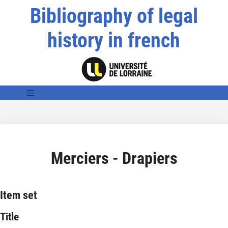
Bibliography of legal
history in french
Merciers - Drapiers
Item set
Title