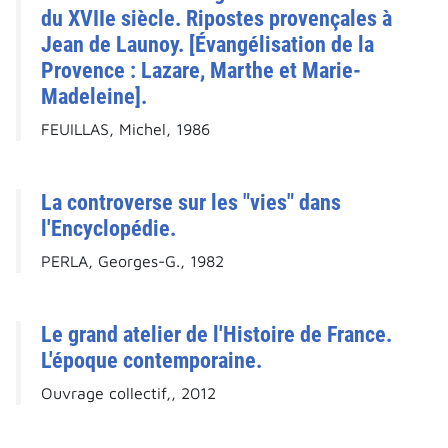
du XVIIe siècle. Ripostes provençales à
Jean de Launoy. [Évangélisation de la
Provence : Lazare, Marthe et Marie-
Madeleine].
FEUILLAS, Michel, 1986
La controverse sur les "vies" dans
l'Encyclopédie.
PERLA, Georges-G., 1982
Le grand atelier de l'Histoire de France.
L'époque contemporaine.
Ouvrage collectif,, 2012