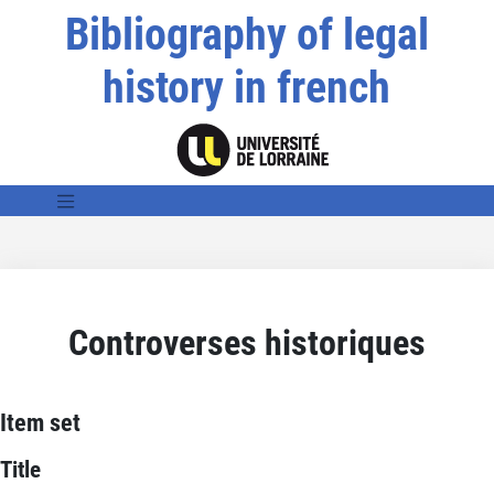
Bibliography of legal
history in french
Controverses historiques
Item set
Title