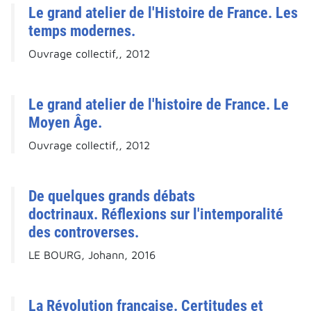
Le grand atelier de l'Histoire de France. Les
temps modernes.
Ouvrage collectif,, 2012
Le grand atelier de l'histoire de France. Le
Moyen Âge.
Ouvrage collectif,, 2012
De quelques grands débats
doctrinaux. Réflexions sur l'intemporalité
des controverses.
LE BOURG, Johann, 2016
La Révolution française. Certitudes et