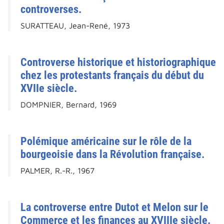
controverses.
SURATTEAU, Jean-René, 1973
Controverse historique et historiographique
chez les protestants français du début du
XVIIe siècle.
DOMPNIER, Bernard, 1969
Polémique américaine sur le rôle de la
bourgeoisie dans la Révolution française.
PALMER, R.-R., 1967
La controverse entre Dutot et Melon sur le
Commerce et les finances au XVIIIe siècle.