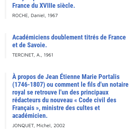
France du XVIIIe siècle.
ROCHE, Daniel, 1967
Académiciens doublement titrés de France
et de Savoie.
TERCINET, A., 1961
À propos de Jean Étienne Marie Portalis
(1746-1807) ou comment le fils d'un notaire
royal se retrouve l'un des principaux
rédacteurs du nouveau « Code civil des
Français », ministre des cultes et
académicien.
JONQUET, Michel, 2002