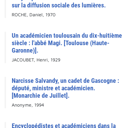
sur la diffusion sociale des lumières.
ROCHE, Daniel, 1970
Un académicien toulousain du dix-huitième
siècle : l'abbé Magi. [Toulouse (Haute-
Garonne)].
JACOUBET, Henri, 1929
Narcisse Salvandy, un cadet de Gascogne :
député, ministre et académicien.
[Monarchie de Juillet].
Anonyme, 1994
Encyclopédistes et académiciens dans la