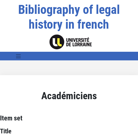
Bibliography of legal
history in french
Académiciens
Item set
Title