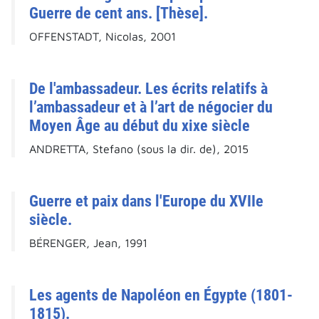
Guerre de cent ans. [Thèse].
OFFENSTADT, Nicolas, 2001
De l'ambassadeur. Les écrits relatifs à
l’ambassadeur et à l’art de négocier du
Moyen Âge au début du xixe siècle
ANDRETTA, Stefano (sous la dir. de), 2015
Guerre et paix dans l'Europe du XVIIe
siècle.
BÉRENGER, Jean, 1991
Les agents de Napoléon en Égypte (1801-
1815).