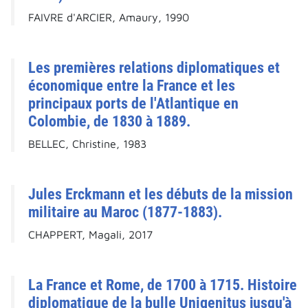
FAIVRE d'ARCIER, Amaury, 1990
Les premières relations diplomatiques et
économique entre la France et les
principaux ports de l'Atlantique en
Colombie, de 1830 à 1889.
BELLEC, Christine, 1983
Jules Erckmann et les débuts de la mission
militaire au Maroc (1877-1883).
CHAPPERT, Magali, 2017
La France et Rome, de 1700 à 1715. Histoire
diplomatique de la bulle Unigenitus jusqu'à