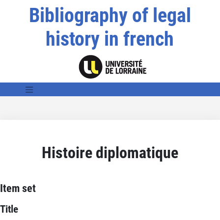
Bibliography of legal
history in french
Histoire diplomatique
Item set
Title