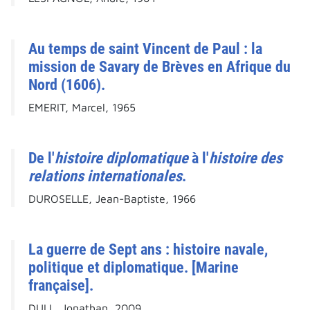
Au temps de saint Vincent de Paul : la
mission de Savary de Brèves en Afrique du
Nord (1606).
EMERIT, Marcel, 1965
De l'
histoire diplomatique
à l'
histoire des
relations internationales
.
DUROSELLE, Jean-Baptiste, 1966
La guerre de Sept ans : histoire navale,
politique et diplomatique. [Marine
française].
DULL, Jonathan, 2009