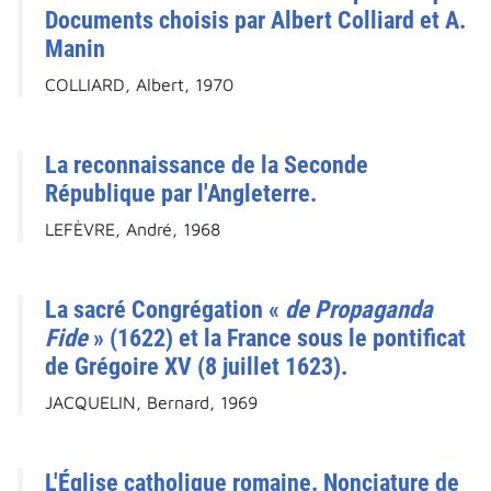
Documents choisis par Albert Colliard et A.
Manin
COLLIARD, Albert, 1970
La reconnaissance de la Seconde
République par l'Angleterre.
LEFÈVRE, André, 1968
La sacré Congrégation «
de Propaganda
Fide
» (1622) et la France sous le pontificat
de Grégoire XV (8 juillet 1623).
JACQUELIN, Bernard, 1969
L'Église catholique romaine. Nonciature de