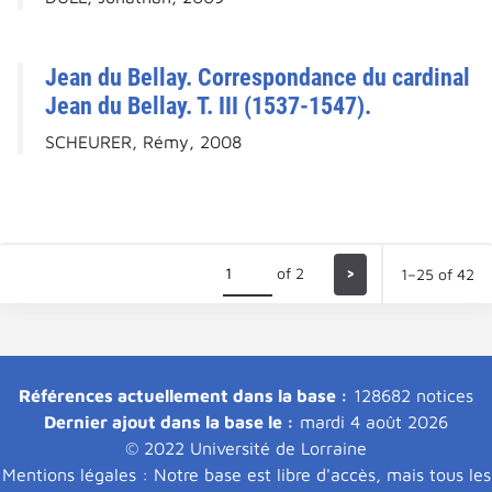
Jean du Bellay. Correspondance du cardinal
Jean du Bellay. T. III (1537-1547).
SCHEURER, Rémy, 2008
of 2
>
1–25 of 42
Références actuellement dans la base :
128682 notices
Dernier ajout dans la base le :
mardi 4 août 2026
© 2022 Université de Lorraine
Mentions légales : Notre base est libre d'accès, mais tous les