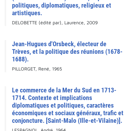
politiques, diplomatiques, religieux et
artistiques.
DELOBETTE (édité par), Laurence, 2009
Jean-Hugues d'Orsbeck, électeur de
Trèves, et la politique des réunions (1678-
1688).
PILLORGET, René, 1965
Le commerce de la Mer du Sud en 1713-
1714. Contexte et implications
diplomatiques et politiques, caractères
économiques et sociaux généraux, trafic et
conjoncture. [Saint-Malo (Ille-et-Vilaine)].
LESPAGNOL, André, 1964