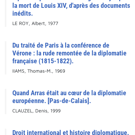
la mort de Louis XIV, d'après des documents
inédits.
LE ROY, Albert, 1977
Du traité de Paris à la conférence de
Vérone : la rude remontée de la diplomatie
française (1815-1822).
IIAMS, Thomas-M., 1969
Quand Arras était au cœur de la diplomatie
européenne. [Pas-de-Calais].
CLAUZEL, Denis, 1999
Droit international et histoire diplomatique.