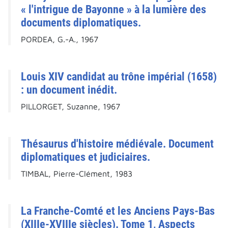
« l'intrigue de Bayonne » à la lumière des
documents diplomatiques.
PORDEA, G.-A., 1967
Louis XIV candidat au trône impérial (1658)
: un document inédit.
PILLORGET, Suzanne, 1967
Thésaurus d'histoire médiévale. Document
diplomatiques et judiciaires.
TIMBAL, Pierre-Clément, 1983
La Franche-Comté et les Anciens Pays-Bas
(XIIIe-XVIIIe siècles). Tome 1, Aspects