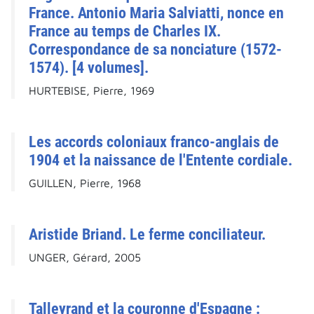
France. Antonio Maria Salviatti, nonce en
France au temps de Charles IX.
Correspondance de sa nonciature (1572-
1574). [4 volumes].
HURTEBISE, Pierre, 1969
Les accords coloniaux franco-anglais de
1904 et la naissance de l'Entente cordiale.
GUILLEN, Pierre, 1968
Aristide Briand. Le ferme conciliateur.
UNGER, Gérard, 2005
Talleyrand et la couronne d'Espagne :