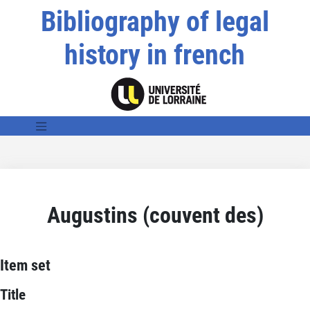
Bibliography of legal
history in french
Augustins (couvent des)
Item set
Title