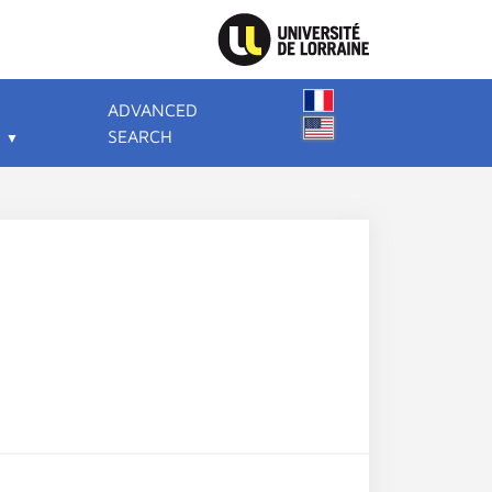
ADVANCED
SEARCH