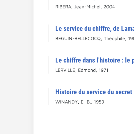
RIBERA, Jean-Michel, 2004
Le service du chiffre, de Lama
BEGUIN-BELLECOCQ, Théophile, 19
Le chiffre dans l'histoire : 
LERVILLE, Edmond, 1971
Histoire du service du secret 
WINANDY, E.-B., 1959