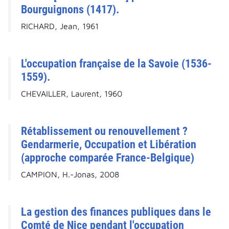
Bourguignons (1417).
RICHARD, Jean, 1961
L'occupation française de la Savoie (1536-
1559).
CHEVAILLER, Laurent, 1960
Rétablissement ou renouvellement ?
Gendarmerie, Occupation et Libération
(approche comparée France-Belgique)
CAMPION, H.-Jonas, 2008
La gestion des finances publiques dans le
Comté de Nice pendant l'occupation