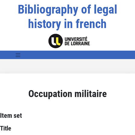
Bibliography of legal
history in french
Occupation militaire
Item set
Title