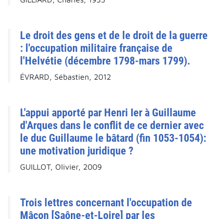
Le droit des gens et de le droit de la guerre
: l'occupation militaire française de
l'Helvétie (décembre 1798-mars 1799).
ÉVRARD, Sébastien, 2012
L'appui apporté par Henri Ier à Guillaume
d'Arques dans le conflit de ce dernier avec
le duc Guillaume le bâtard (fin 1053-1054):
une motivation juridique ?
GUILLOT, Olivier, 2009
Trois lettres concernant l'occupation de
Mâcon [Saône-et-Loire] par les