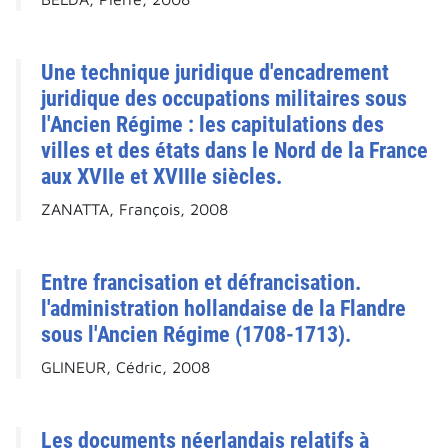
Une technique juridique d'encadrement
juridique des occupations militaires sous
l'Ancien Régime : les capitulations des
villes et des états dans le Nord de la France
aux XVIIe et XVIIIe siècles.
ZANATTA, François, 2008
Entre francisation et défrancisation.
l'administration hollandaise de la Flandre
sous l'Ancien Régime (1708-1713).
GLINEUR, Cédric, 2008
Les documents néerlandais relatifs à