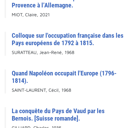
Provence à l’Allemagne.
MIOT, Claire, 2021
Colloque sur l'occupation française dans les
Pays européens de 1792 à 1815.
SURATTEAU, Jean-René, 1968
Quand Napoléon occupait l'Europe (1796-
1814).
SAINT-LAURENT, Cécil, 1968
La conquête du Pays de Vaud par les
Bernois. [Suisse romande].
GILLIARD, Charles, 1935