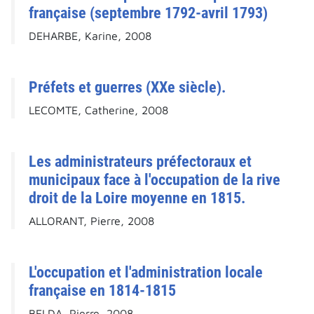
française (septembre 1792-avril 1793)
DEHARBE, Karine, 2008
Préfets et guerres (XXe siècle).
LECOMTE, Catherine, 2008
Les administrateurs préfectoraux et
municipaux face à l'occupation de la rive
droit de la Loire moyenne en 1815.
ALLORANT, Pierre, 2008
L'occupation et l'administration locale
française en 1814-1815
BELDA, Pierre, 2008