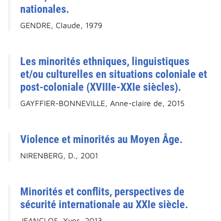
nationales.
GENDRE, Claude, 1979
Les minorités ethniques, linguistiques
et/ou culturelles en situations coloniale et
post-coloniale (XVIIIe-XXIe siècles).
GAYFFIER-BONNEVILLE, Anne-claire de, 2015
Violence et minorités au Moyen Âge.
NIRENBERG, D., 2001
Minorités et conflits, perspectives de
sécurité internationale au XXIe siècle.
JEANCLOS, Yves, 2013