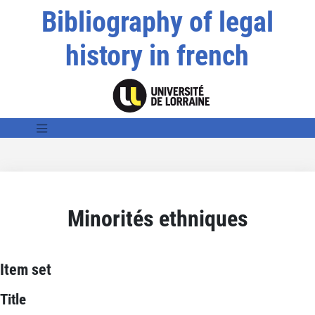
Bibliography of legal
history in french
Minorités ethniques
Item set
Title