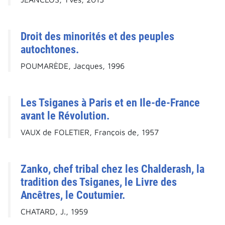
Droit des minorités et des peuples
autochtones.
POUMARÈDE, Jacques, 1996
Les Tsiganes à Paris et en Ile-de-France
avant le Révolution.
VAUX de FOLETIER, François de, 1957
Zanko, chef tribal chez les Chalderash, la
tradition des Tsiganes, le Livre des
Ancêtres, le Coutumier.
CHATARD, J., 1959