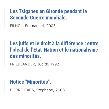
Les Tsiganes en Gironde pendant la
Seconde Guerre mondiale.
FILHOL, Emmanuel, 2003
Les juifs et le droit à la différence : entre
l'idéal de l'Etat-Nation et le nationalisme
des minorités.
FRIEDLANDER, Judith, 1992
Notice "Minorités".
PIERRÉ-CAPS, Stéphane, 2003