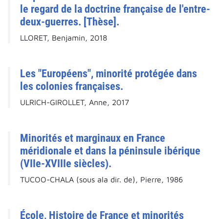
le regard de la doctrine française de l'entre-
deux-guerres. [Thèse].
LLORET, Benjamin, 2018
Les "Européens", minorité protégée dans
les colonies françaises.
ULRICH-GIROLLET, Anne, 2017
Minorités et marginaux en France
méridionale et dans la péninsule ibérique
(VIIe-XVIIIe siècles).
TUCOO-CHALA (sous ala dir. de), Pierre, 1986
École, Histoire de France et minorités