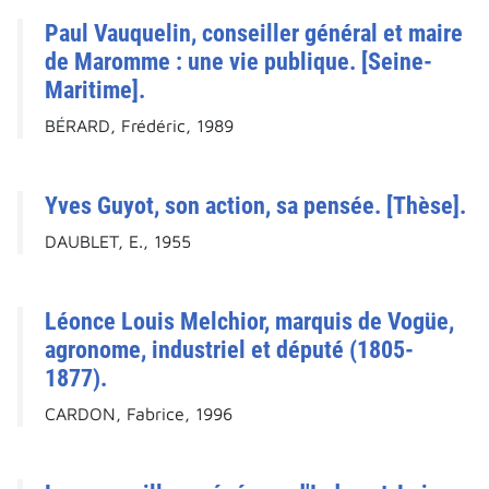
Paul Vauquelin, conseiller général et maire
de Maromme : une vie publique. [Seine-
Maritime].
BÉRARD, Frédéric, 1989
Yves Guyot, son action, sa pensée. [Thèse].
DAUBLET, E., 1955
Léonce Louis Melchior, marquis de Vogüe,
agronome, industriel et député (1805-
1877).
CARDON, Fabrice, 1996