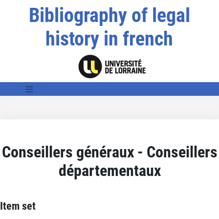
Bibliography of legal
history in french
Conseillers généraux - Conseillers
départementaux
Item set