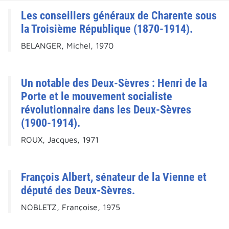
Les conseillers généraux de Charente sous
la Troisième République (1870-1914).
BELANGER, Michel, 1970
Un notable des Deux-Sèvres : Henri de la
Porte et le mouvement socialiste
révolutionnaire dans les Deux-Sèvres
(1900-1914).
ROUX, Jacques, 1971
François Albert, sénateur de la Vienne et
député des Deux-Sèvres.
NOBLETZ, Françoise, 1975