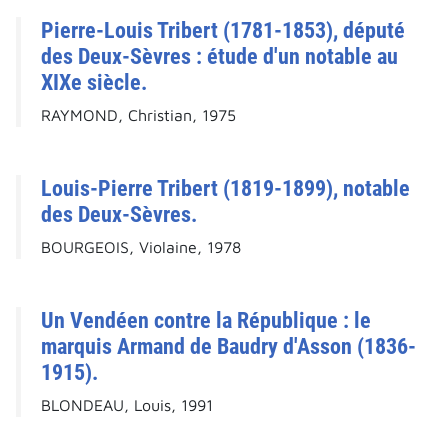
Pierre-Louis Tribert (1781-1853), député
des Deux-Sèvres : étude d'un notable au
XIXe siècle.
RAYMOND, Christian, 1975
Louis-Pierre Tribert (1819-1899), notable
des Deux-Sèvres.
BOURGEOIS, Violaine, 1978
Un Vendéen contre la République : le
marquis Armand de Baudry d'Asson (1836-
1915).
BLONDEAU, Louis, 1991