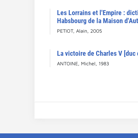
Les Lorrains et l'Empire : di
Habsbourg de la Maison d'Aut
PETIOT, Alain, 2005
La victoire de Charles V [duc
ANTOINE, Michel, 1983