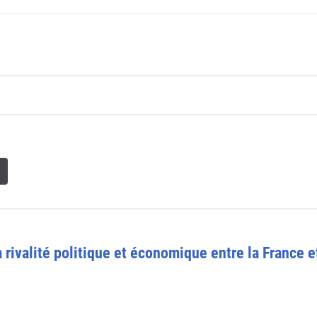
a rivalité politique et économique entre la France e