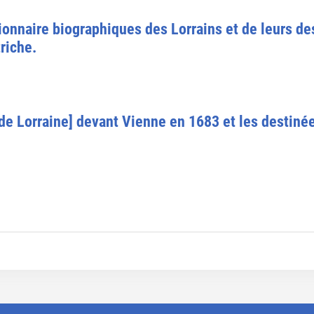
ctionnaire biographiques des Lorrains et de leurs d
riche.
 de Lorraine] devant Vienne en 1683 et les destinée