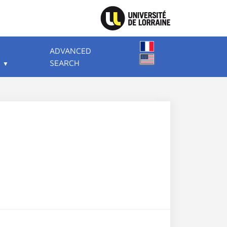
ADVANCED
SEARCH