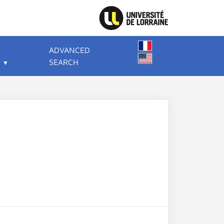
ADVANCED
SEARCH