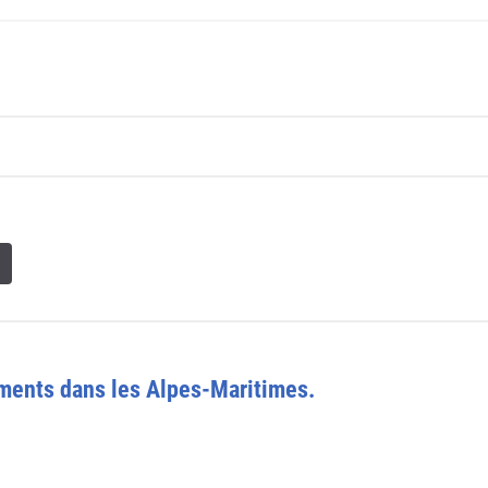
ments dans les Alpes-Maritimes.