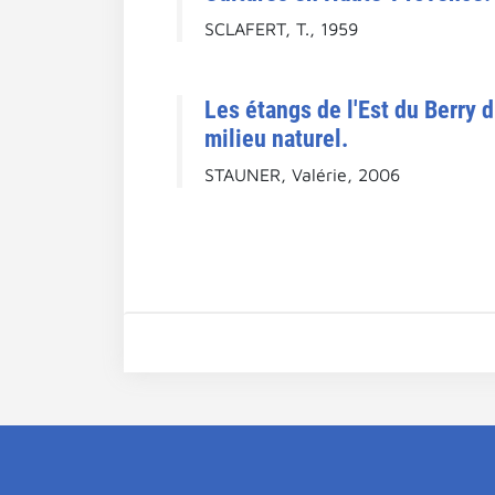
SCLAFERT, T., 1959
Les étangs de l'Est du Berry 
milieu naturel.
STAUNER, Valérie, 2006