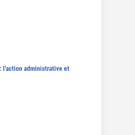
 l'action administrative et