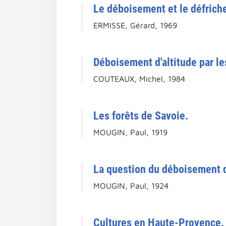
Le déboisement et le défriche
ERMISSE, Gérard, 1969
Déboisement d'altitude par le
COUTEAUX, Michel, 1984
Les forêts de Savoie.
MOUGIN, Paul, 1919
La question du déboisement 
MOUGIN, Paul, 1924
Cultures en Haute-Provence.